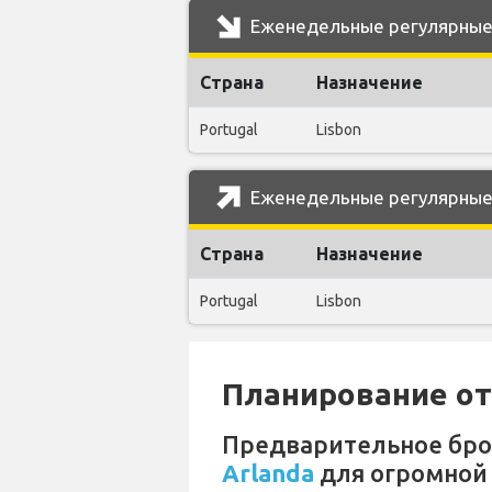
Еженедельные регулярные р
Страна
Назначение
Portugal
Lisbon
Еженедельные регулярные р
Страна
Назначение
Portugal
Lisbon
Планирование отп
Предварительное бр
Arlanda
для огромной