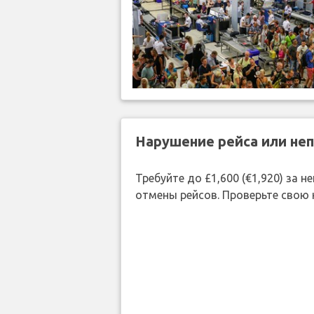
Нарушение рейса или не
Требуйте до £1,600 (€1,920) за
отмены рейсов. Проверьте свою