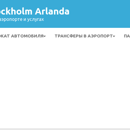
ckholm Arlanda
эропорте и услугах
ОКАТ АВТОМОБИЛЯ
ТРАНСФЕРЫ В АЭРОПОРТ
ПА