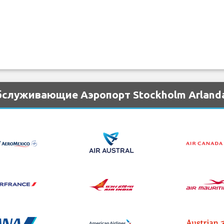
бслуживающие Аэропорт Stockholm Arland