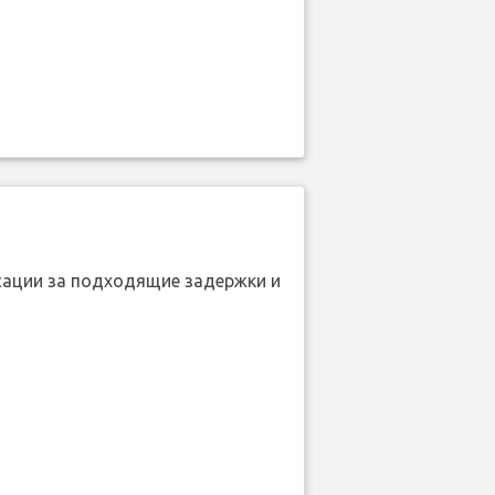
нсации за подходящие задержки и