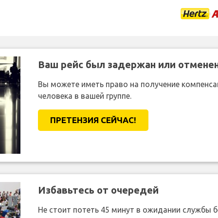
Ваш рейс был задержан или отмене
Вы можете иметь право на получение компенсац
человека в вашей группе.
ПРЕТЕНЗИЯ CЕЙЧАС!
Избавьтесь от очередей
Не стоит потеть 45 минут в ожидании службы 