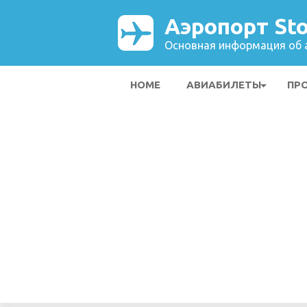
Аэропорт Sto
Основная информация об а
HOME
АВИАБИЛЕТЫ
ПР