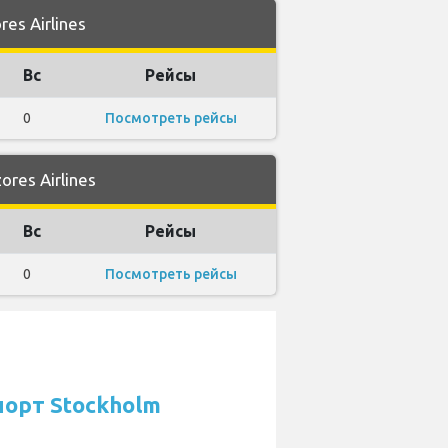
s Airlines
Вс
Рейсы
0
Посмотреть рейсы
es Airlines
Вс
Рейсы
0
Посмотреть рейсы
орт Stockholm