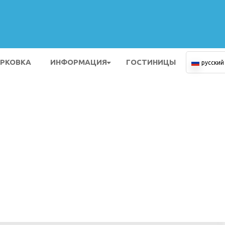
РКОВКА
ИНФОРМАЦИЯ
ГОСТИНИЦЫ
русский