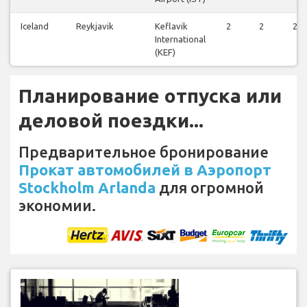
Iceland
Reykjavik
Keflavik
2
2
2
International
(KEF)
Планирование отпуска или
деловой поездки...
Предварительное бронирование
Прокат автомобилей в Аэропорт
Stockholm Arlanda
для огромной
экономии.