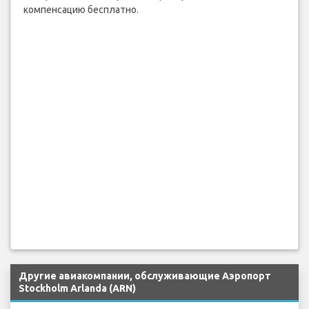
компенсацию бесплатно.
Другие авиакомпании, обслуживающие Аэропорт
Stockholm Arlanda (ARN)