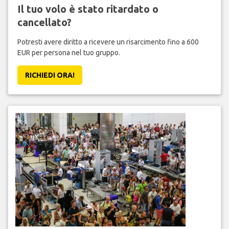
Il tuo volo è stato ritardato o
cancellato?
Potresti avere diritto a ricevere un risarcimento fino a 600
EUR per persona nel tuo gruppo.
RICHIEDI ORA!