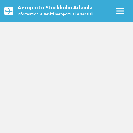
Aeroporto Stockholm Arlanda
Informazioni e servizi aeroportuali essenziali