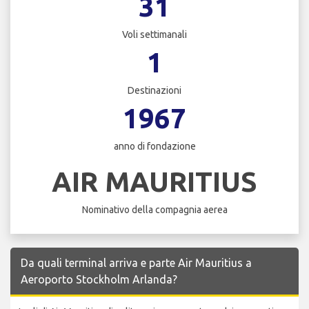
31
Voli settimanali
1
Destinazioni
1967
anno di fondazione
AIR MAURITIUS
Nominativo della compagnia aerea
Da quali terminal arriva e parte Air Mauritius a
Aeroporto Stockholm Arlanda?