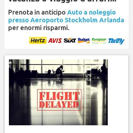
Prenota in anticipo
Auto a noleggio
presso Aeroporto Stockholm Arlanda
per enormi risparmi.