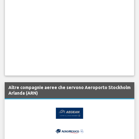
Altre compagnie aeree che servono Aeroporto Stockholm
Arlanda (ARN)