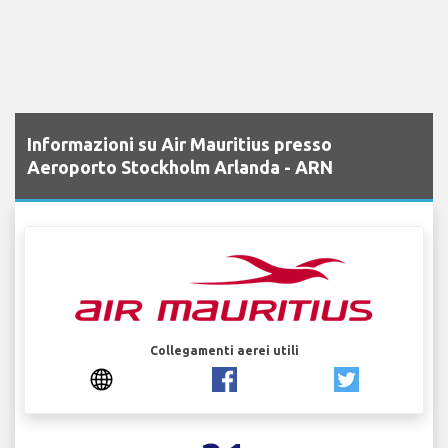
Informazioni su Air Mauritius presso
Aeroporto Stockholm Arlanda - ARN
Collegamenti aerei utili