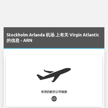
Stockholm Arlanda 机场 上有关 Virgin Atlantic
的信息 - ARN
有用的航空公司链接