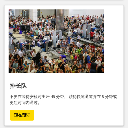
排长队
不要在等待安检时出汗 45 分钟。 获得快速通道并在 5 分钟或
更短时间内通过。
现在预订