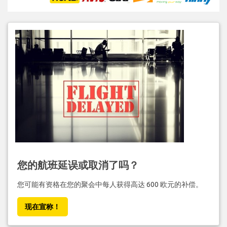
您的航班延误或取消了吗？
您可能有资格在您的聚会中每人获得高达 600 欧元的补偿。
现在宣称！