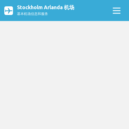
Stockholm Arlanda 机场
基本机场信息和服务