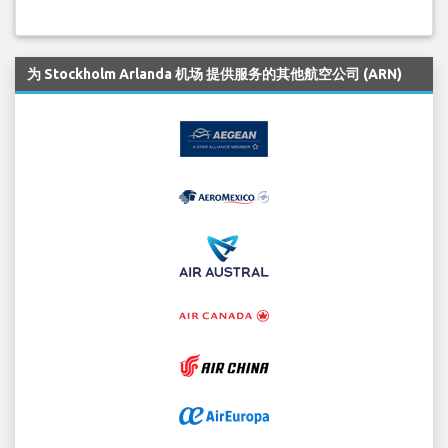
为 Stockholm Arlanda 机场 提供服务的其他航空公司 (ARN)