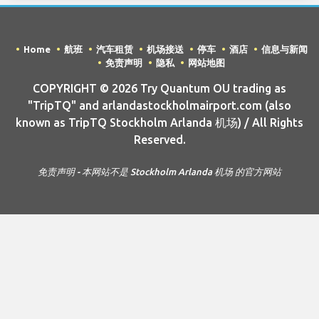
Home
航班
汽车租赁
机场接送
停车
酒店
信息与新闻
免责声明
隐私
网站地图
COPYRIGHT © 2026 Try Quantum OU trading as
"TripTQ" and arlandastockholmairport.com (also
known as TripTQ Stockholm Arlanda 机场) / All Rights
Reserved.
免责声明 - 本网站不是 Stockholm Arlanda 机场 的官方网站