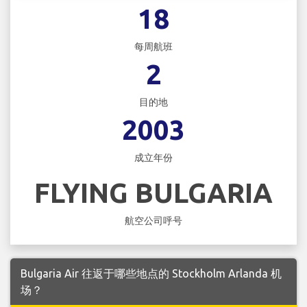
18
每周航班
2
目的地
2003
成立年份
FLYING BULGARIA
航空公司呼号
Bulgaria Air 往返于哪些地点的 Stockholm Arlanda 机
场？