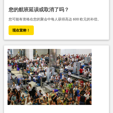
您的航班延误或取消了吗？
您可能有资格在您的聚会中每人获得高达 600 欧元的补偿。
现在宣称！