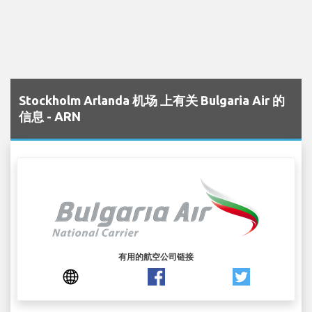
Stockholm Arlanda 机场 上有关 Bulgaria Air 的
信息 - ARN
有用的航空公司链接