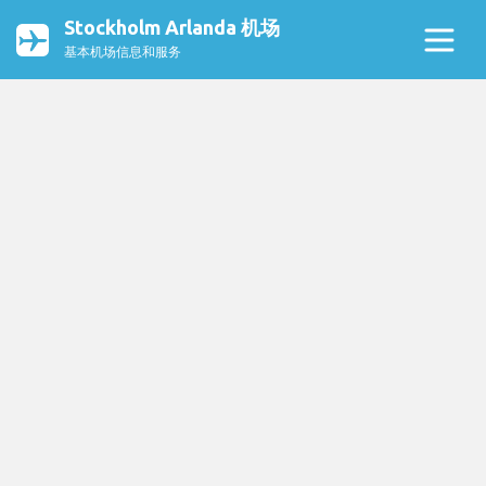
Stockholm Arlanda 机场
基本机场信息和服务