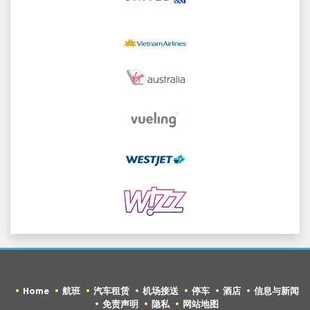
Home
航班
汽车租赁
机场接送
停车
酒店
信息与新闻
免责声明
隐私
网站地图