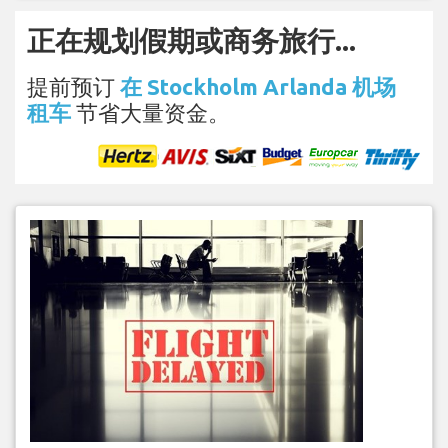
正在规划假期或商务旅行...
提前预订
在 Stockholm Arlanda 机场
租车
节省大量资金。