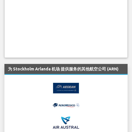
为 Stockholm Arlanda 机场 提供服务的其他航空公司 (ARN)