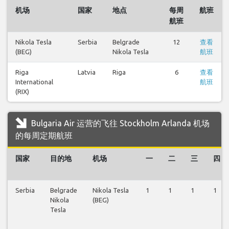
机场
国家
地点
每周
航班
航班
Nikola Tesla
Serbia
Belgrade
12
查看
(BEG)
Nikola Tesla
航班
Riga
Latvia
Riga
6
查看
International
航班
(RIX)
Bulgaria Air 运营的飞往 Stockholm Arlanda 机场
的每周定期航班
国家
目的地
机场
一
二
三
四
Serbia
Belgrade
Nikola Tesla
1
1
1
1
Nikola
(BEG)
Tesla