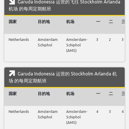
Garuda Indonesia 运营的飞往 Stockholm Arlanda
机场 的每周定期航班
国家
目的地
机场
一
二
三
Netherlands
Amsterdam
Amsterdam-
3
2
3
Schiphol
Schiphol
(AMS)
Garuda Indonesia 运营的 Stockholm Arlanda 机
场 的每周定期航班
国家
目的地
机场
一
二
三
Netherlands
Amsterdam
Amsterdam-
4
3
4
Schiphol
Schiphol
(AMS)