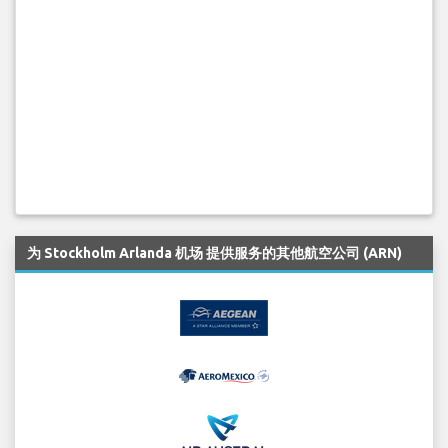
为 Stockholm Arlanda 机场 提供服务的其他航空公司 (ARN)