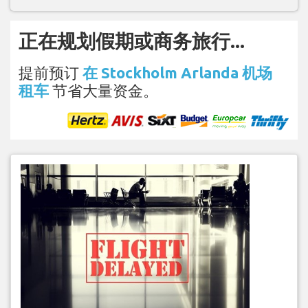
正在规划假期或商务旅行...
提前预订
在 Stockholm Arlanda 机场
租车
节省大量资金。