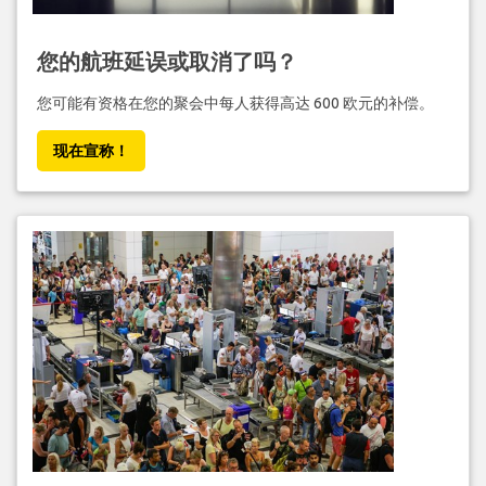
您的航班延误或取消了吗？
您可能有资格在您的聚会中每人获得高达 600 欧元的补偿。
现在宣称！