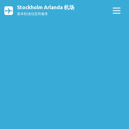
Stockholm Arlanda 机场
基本机场信息和服务