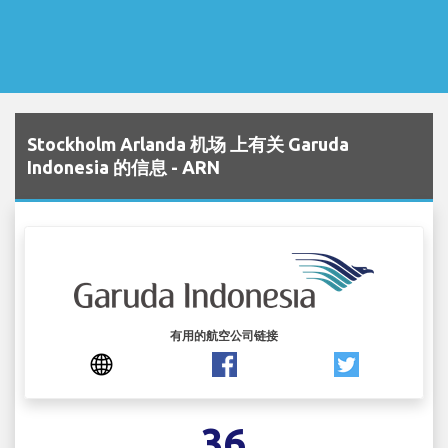
Stockholm Arlanda 机场 上有关 Garuda
Indonesia 的信息 - ARN
有用的航空公司链接
36