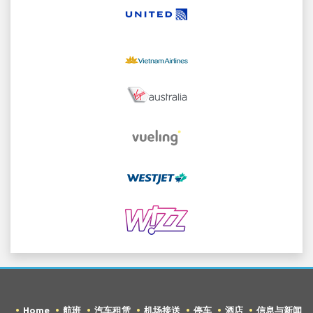
Home
航班
汽车租赁
机场接送
停车
酒店
信息与新闻