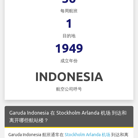
每周航班
1
目的地
1949
成立年份
INDONESIA
航空公司呼号
Garuda Indonesia 在 Stockholm Arlanda 机场 到达和
离开哪些航站楼？
Garuda Indonesia 航班通常在
Stockholm Arlanda 机场
到达和离