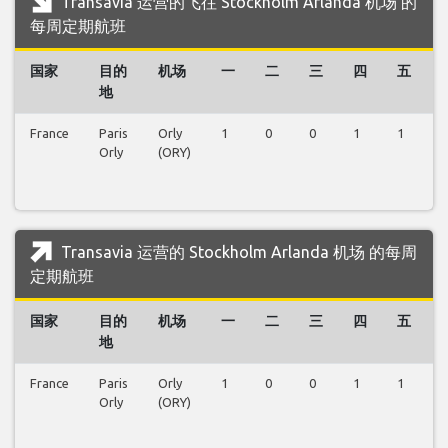
Transavia 运营的飞往 Stockholm Arlanda 机场 的
每周定期航班
国家
目的
机场
一
二
三
四
五
地
France
Paris
Orly
1
0
0
1
1
0
Orly
(ORY)
Transavia 运营的 Stockholm Arlanda 机场 的每周
定期航班
国家
目的
机场
一
二
三
四
五
地
France
Paris
Orly
1
0
0
1
1
0
Orly
(ORY)