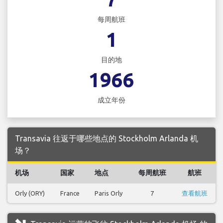
每周航班
1
目的地
1966
成立年份
Transavia 往返于哪些地点的 Stockholm Arlanda 机
场？
机场
国家
地点
每周航班
航班
Orly (ORY)
France
Paris Orly
7
查看航班