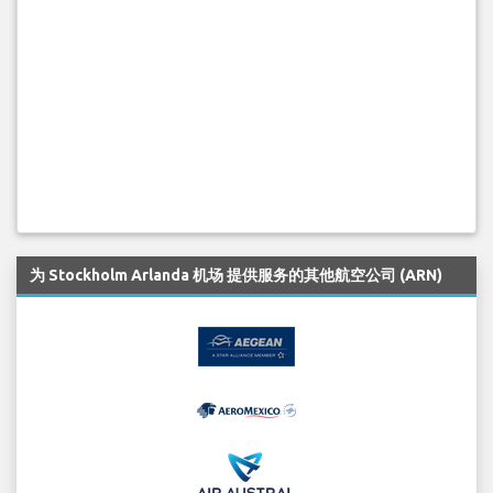
为 Stockholm Arlanda 机场 提供服务的其他航空公司 (ARN)