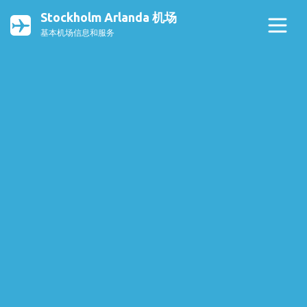
Stockholm Arlanda 机场
基本机场信息和服务