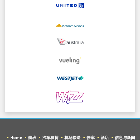
Home
航班
汽车租赁
机场接送
停车
酒店
信息与新闻