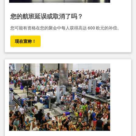
您的航班延误或取消了吗？
您可能有资格在您的聚会中每人获得高达 600 欧元的补偿。
现在宣称！