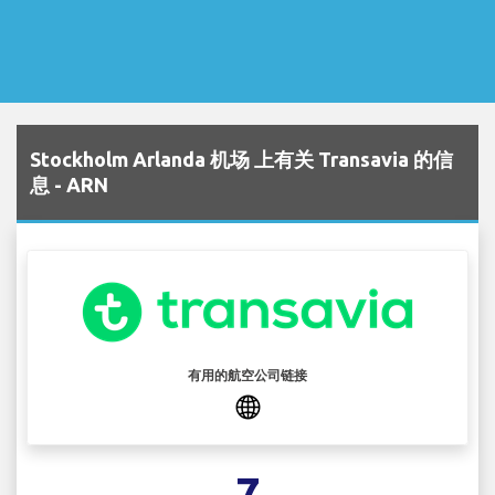
Stockholm Arlanda 机场 上有关 Transavia 的信
息 - ARN
有用的航空公司链接
7