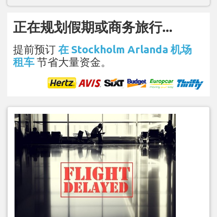
正在规划假期或商务旅行...
提前预订
在 Stockholm Arlanda 机场
租车
节省大量资金。