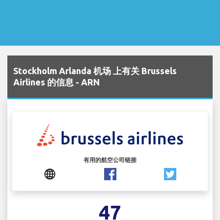
Stockholm Arlanda 机场 上有关 Brussels
Airlines 的信息 - ARN
有用的航空公司链接
47