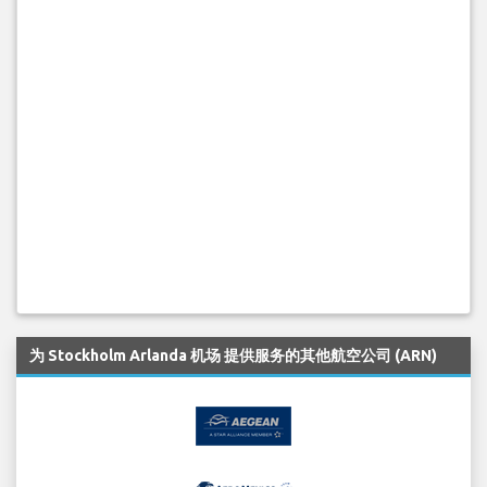
为 Stockholm Arlanda 机场 提供服务的其他航空公司 (ARN)