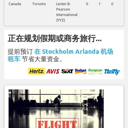
Canada
Toronto
Lester B.
0
1
0
1
Pearson
International
(YYZ)
正在规划假期或商务旅行...
提前预订
在 Stockholm Arlanda 机场
租车
节省大量资金。