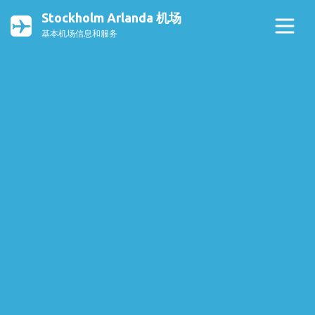
Stockholm Arlanda 机场
基本机场信息和服务