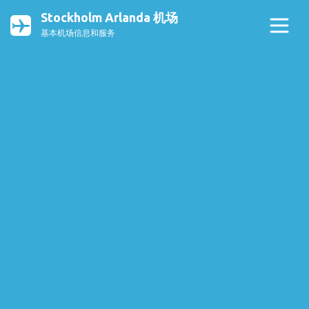
Stockholm Arlanda 机场
基本机场信息和服务