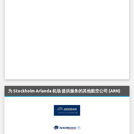
为 Stockholm Arlanda 机场 提供服务的其他航空公司 (ARN)