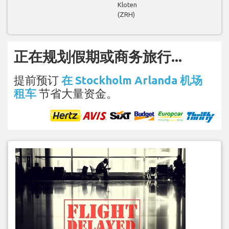
Kloten
(ZRH)
正在规划假期或商务旅行...
提前预订
在 Stockholm Arlanda 机场
租车
节省大量资金。