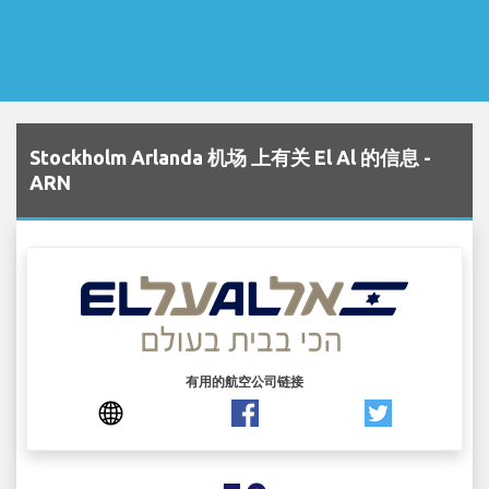
Stockholm Arlanda 机场 上有关 El Al 的信息 -
ARN
有用的航空公司链接