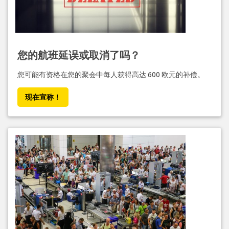
您的航班延误或取消了吗？
您可能有资格在您的聚会中每人获得高达 600 欧元的补偿。
现在宣称！