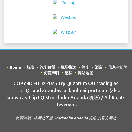
Home
航班
汽车租赁
机场接送
停车
酒店
信息与新闻
免责声明
隐私
网站地图
COPYRIGHT © 2026 Try Quantum OU trading as
"TripTQ" and arlandastockholmairport.com (also
known as TripTQ Stockholm Arlanda 机场) / All Rights
Reserved.
免责声明 - 本网站不是 Stockholm Arlanda 机场 的官方网站