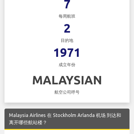
7
每周航班
2
目的地
1971
成立年份
MALAYSIAN
航空公司呼号
Malaysia Airlines 在 Stockholm Arlanda 机场 到达和
离开哪些航站楼？