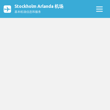
Stockholm Arlanda 机场
基本机场信息和服务