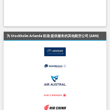
为 Stockholm Arlanda 机场 提供服务的其他航空公司 (ARN)