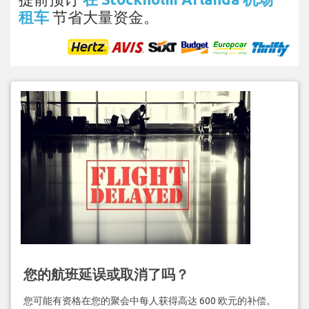
租车
节省大量资金。
您的航班延误或取消了吗？
您可能有资格在您的聚会中每人获得高达 600 欧元的补偿。