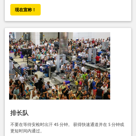
现在宣称！
排长队
不要在等待安检时出汗 45 分钟。 获得快速通道并在 5 分钟或
更短时间内通过。