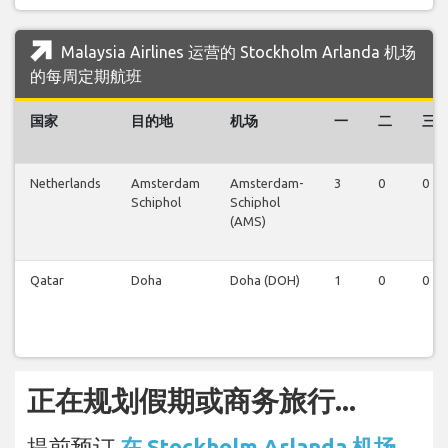
Malaysia Airlines 运营的 Stockholm Arlanda 机场
的每周定期航班
国家
目的地
机场
一
二
三
Netherlands
Amsterdam
Amsterdam-
3
0
0
Schiphol
Schiphol
(AMS)
Qatar
Doha
Doha (DOH)
1
0
0
正在规划假期或商务旅行...
提前预订
在 Stockholm Arlanda 机场