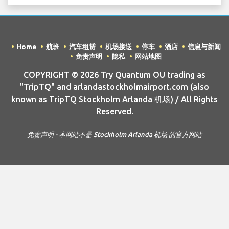
Home
航班
汽车租赁
机场接送
停车
酒店
信息与新闻
免责声明
隐私
网站地图
COPYRIGHT © 2026 Try Quantum OU trading as
"TripTQ" and arlandastockholmairport.com (also
known as TripTQ Stockholm Arlanda 机场) / All Rights
Reserved.
免责声明 - 本网站不是 Stockholm Arlanda 机场 的官方网站