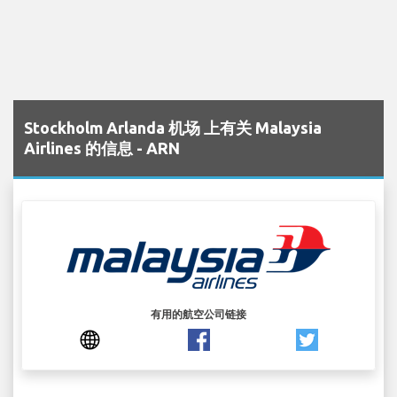
Stockholm Arlanda 机场 上有关 Malaysia
Airlines 的信息 - ARN
有用的航空公司链接