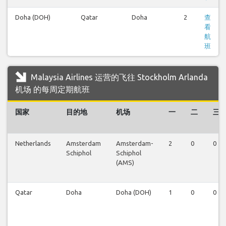
Doha (DOH)
Qatar
Doha
2
查
看
航
班
Malaysia Airlines 运营的飞往 Stockholm Arlanda
机场 的每周定期航班
国家
目的地
机场
一
二
三
Netherlands
Amsterdam
Amsterdam-
2
0
0
Schiphol
Schiphol
(AMS)
Qatar
Doha
Doha (DOH)
1
0
0