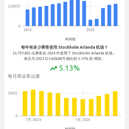
2,000万
0
2010
2020
时间段
每年有多少乘客使用 Stockholm Arlanda 机场？
22,737,855 位乘客在 2024 中使用了 Stockholm Arlanda 机场，
表示与 2023 (21,628,867) 相比的 5.13% 的 增加。
5.13%
trending_up
每月商业客运量
200万
0
7月, 2024
1月, 2025
时间段