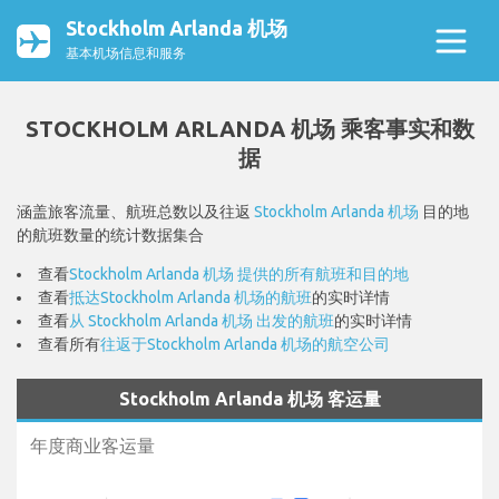
Stockholm Arlanda 机场
基本机场信息和服务
STOCKHOLM ARLANDA 机场 乘客事实和数
据
涵盖旅客流量、航班总数以及往返
Stockholm Arlanda 机场
目的地
的航班数量的统计数据集合
查看
Stockholm Arlanda 机场 提供的所有航班和目的地
查看
抵达Stockholm Arlanda 机场的航班
的实时详情
查看
从 Stockholm Arlanda 机场 出发的航班
的实时详情
查看所有
往返于Stockholm Arlanda 机场的航空公司
Stockholm Arlanda 机场 客运量
年度商业客运量