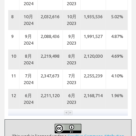
2024
2023
8
10月
2,032,616
10月
1,935,536
5.02%
2024
2023
9
9月
2,088,436
9月
1,991,527
4.87%
2024
2023
10
8月
2,219,498
8月
2,120,030
4.69%
2024
2023
11
7月
2,347,673
7月
2,255,239
4.10%
2024
2023
12
6月
2,211,120
6月
2,168,714
1.96%
2024
2023