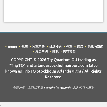
Home
航班
汽车租赁
机场接送
停车
酒店
信息与新闻
免责声明
隐私
网站地图
COPYRIGHT © 2026 Try Quantum OU trading as
"TripTQ" and arlandastockholmairport.com (also
known as TripTQ Stockholm Arlanda 机场) / All Rights
Reserved.
免责声明 - 本网站不是 Stockholm Arlanda 机场 的官方网站
;