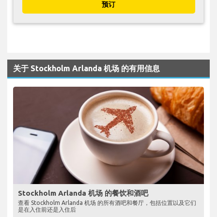
预订
关于 Stockholm Arlanda 机场 的有用信息
Stockholm Arlanda 机场 的餐饮和酒吧
查看 Stockholm Arlanda 机场 的所有酒吧和餐厅，包括位置以及它们
是在入住前还是入住后