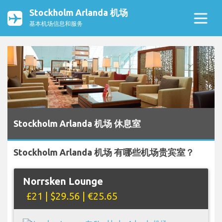
Stockholm Arlanda 机场
基本机场信息和服务
Stockholm Arlanda 机场 休息室
Stockholm Arlanda 机场 有哪些机场贵宾室？
Norrsken Lounge
£21 | $29.56 | €25.65