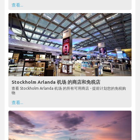
查看...
Stockholm Arlanda 机场 的商店和免税店
查看 Stockholm Arlanda 机场 的所有可用商店 - 提前计划您的免税购
物
查看...