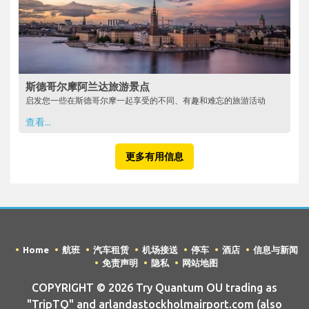
斯德哥尔摩阿兰达旅游景点
启发您一些在斯德哥尔摩一起享受的不同、有趣和难忘的旅游活动
查看...
更多有用信息
Home
航班
汽车租赁
机场接送
停车
酒店
信息与新闻
免责声明
隐私
网站地图
COPYRIGHT © 2026 Try Quantum OU trading as
"TripTQ" and arlandastockholmairport.com (also