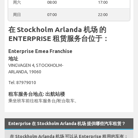
周六
08:00
17:00
周日
07:00
22:00
在 Stockholm Arlanda 机场 的
ENTERPRISE 租赁服务台位于：
Enterprise Emea Franchise
地址
VINGVAGEN 4, STOCKHOLM-
ARLANDA, 19060
Tel: 87979010
租车服务台地点: 出航站楼
乘坐班车前往租车服务台/柜台取车。
Enterprise 在 Stockholm Arlanda 机场 提供哪些汽车租赁？
在 Stockholm Arlanda 机场 可以从 Enterprise 租用的车有：