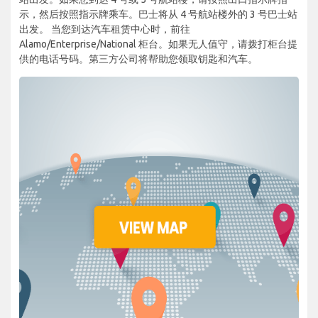
示，然后按照指示牌乘车。巴士将从 4 号航站楼外的 3 号巴士站
出发。 当您到达汽车租赁中心时，前往
Alamo/Enterprise/National 柜台。如果无人值守，请拨打柜台提
供的电话号码。第三方公司将帮助您领取钥匙和汽车。