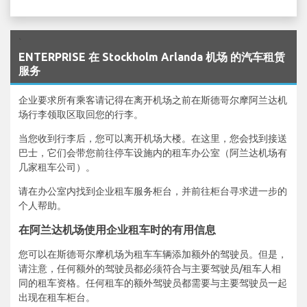
`
ENTERPRISE 在 Stockholm Arlanda 机场 的汽车租赁
服务
企业要求所有乘客请记得在离开机场之前在斯德哥尔摩阿兰达机
场行李领取区取回您的行李。
当您收到行李后，您可以离开机场大楼。在这里，您会找到接送
巴士，它们会带您前往停车设施内的租车办公室（阿兰达机场有
几家租车公司）。
请在办公室内找到企业租车服务柜台，并前往柜台寻求进一步的
个人帮助。
在阿兰达机场使用企业租车时的有用信息
您可以在斯德哥尔摩机场为租车车辆添加额外的驾驶员。但是，
请注意，任何额外的驾驶员都必须符合与主要驾驶员/租车人相
同的租车资格。任何租车的额外驾驶员都需要与主要驾驶员一起
出现在租车柜台。