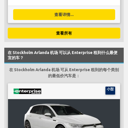
查看详情...
查看所有
在 Stockholm Arlanda 机场 可以从 Enterprise 租到什么最便
宜的车？
在 Stockholm Arlanda 机场 可从 Enterprise 租到的每个类别
的最低价汽车是：
小型