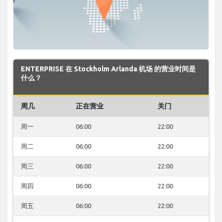
ENTERPRISE 在 Stockholm Arlanda 机场 的营业时间是
什么？
周几
正在营业
关门
周一
06:00
22:00
周二
06:00
22:00
周三
06:00
22:00
周四
06:00
22:00
周五
06:00
22:00