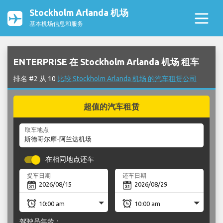
Stockholm Arlanda 机场
基本机场信息和服务
ENTERPRISE 在 Stockholm Arlanda 机场 租车
排名 #2 从 10
比较 Stockholm Arlanda 机场 的汽车租赁公司
超值的汽车租赁
取车地点
在相同地点还车
提车日期
还车日期
驾驶员年龄：