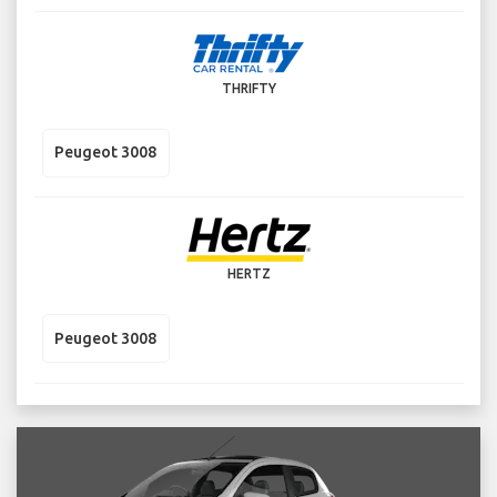
THRIFTY
Peugeot 3008
HERTZ
Peugeot 3008