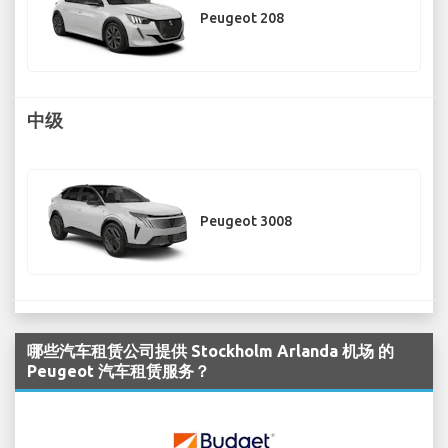
Peugeot 208
中级
Peugeot 3008
哪些汽车租赁公司提供 Stockholm Arlanda 机场 的
Peugeot 汽车租赁服务？