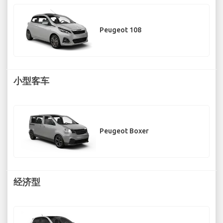
Peugeot 108
小型客车
Peugeot Boxer
经济型