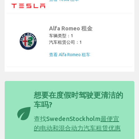
查看 Tesla 租车
Alfa Romeo 租金
车辆类型：1
汽车租赁公司：1
查看 Alfa Romeo 租车
想要在度假时驾驶更清洁的
车吗?
eco
查找SwedenStockholm
最便宜
的电动和混合动力汽车租赁优惠