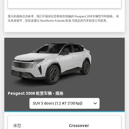
显示的规格仅供参考，我们不能保证您将收到准确的 Peugeot 208 车辆型号和规格。 有
关具体细节，您应该通过 Stockholm Arlanda 机场 与指定的汽车租赁公司联系。
Peugeot 3008 租赁车辆 - 规格
体型
Crossover