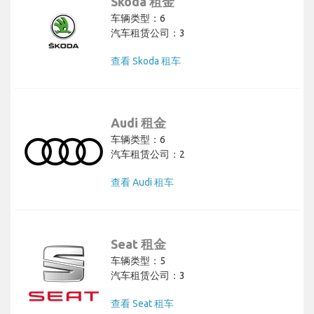
Skoda 租金
车辆类型：6
汽车租赁公司：3
查看 Skoda 租车
Audi 租金
车辆类型：6
汽车租赁公司：2
查看 Audi 租车
Seat 租金
车辆类型：5
汽车租赁公司：3
查看 Seat 租车