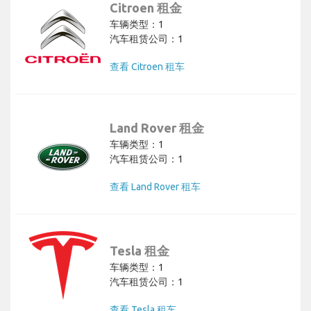
Citroen 租金
车辆类型：1
汽车租赁公司：1
查看 Citroen 租车
Land Rover 租金
车辆类型：1
汽车租赁公司：1
查看 Land Rover 租车
Tesla 租金
车辆类型：1
汽车租赁公司：1