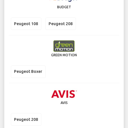
BUDGET
Peugeot 108
Peugeot 208
GREEN MOTION
Peugeot Boxer
AVIS
Peugeot 208