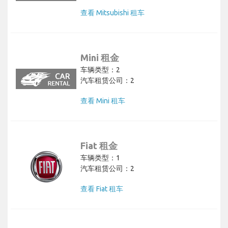
查看 Mitsubishi 租车
Mini 租金
车辆类型：2
汽车租赁公司：2
查看 Mini 租车
Fiat 租金
车辆类型：1
汽车租赁公司：2
查看 Fiat 租车