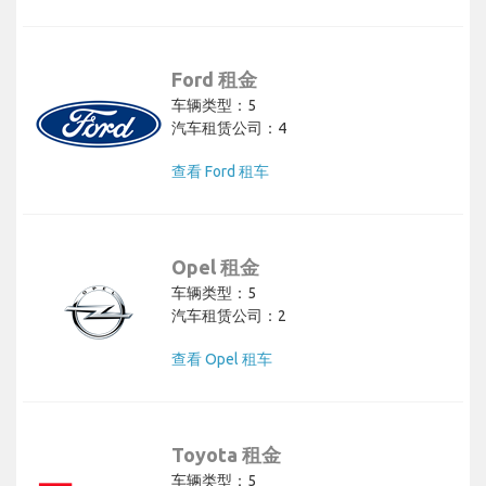
Ford 租金
车辆类型：5
汽车租赁公司：4
查看 Ford 租车
Opel 租金
车辆类型：5
汽车租赁公司：2
查看 Opel 租车
Toyota 租金
车辆类型：5