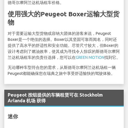
德哥尔摩阿兰达机场租车价格。
使用强大的Peugeot Boxer运输大型货
物
对于需要运输大型货物或容纳大团体的游客来说，Peugeot
Boxer是一个绝佳的选择。Boxer以其坚固可靠而闻名，同时还
提供了高水平的舒适性和安全功能。尽管尺寸较大，但Boxer的
设计考虑到了燃油效率，使其成为寻找令人惊叹的斯德哥尔摩阿
兰达机场租车的负责任选择，您可以在
GREEN MOTION
找到它。
无论哪种车型符合您的需求，从斯德哥尔摩阿兰达机场租一辆
Peugeot都能确保您在瑞典之旅中享受舒适愉快的驾驶体验。
Peugeot 按组提供的车辆租赁可在 Stockholm
Arlanda 机场 获得
迷你