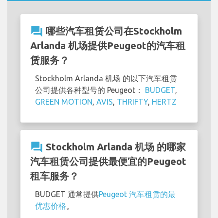
question_answer
哪些汽车租赁公司在Stockholm
Arlanda 机场提供Peugeot的汽车租
赁服务？
Stockholm Arlanda 机场 的以下汽车租赁
公司提供各种型号的 Peugeot：
BUDGET
,
GREEN MOTION
,
AVIS
,
THRIFTY
,
HERTZ
question_answer
Stockholm Arlanda 机场 的哪家
汽车租赁公司提供最便宜的Peugeot
租车服务？
BUDGET 通常提供
Peugeot 汽车租赁的最
优惠价格
。