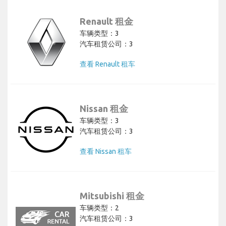
Renault 租金
车辆类型：3
汽车租赁公司：3
查看 Renault 租车
Nissan 租金
车辆类型：3
汽车租赁公司：3
查看 Nissan 租车
Mitsubishi 租金
车辆类型：2
汽车租赁公司：3