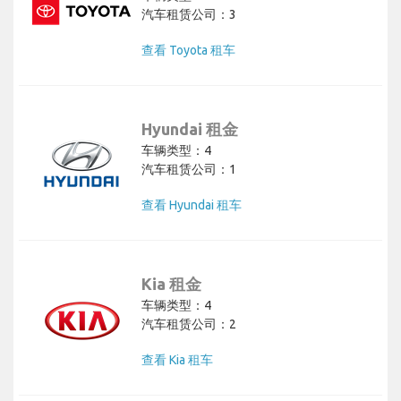
汽车租赁公司：3
查看 Toyota 租车
Hyundai 租金
车辆类型：4
汽车租赁公司：1
查看 Hyundai 租车
Kia 租金
车辆类型：4
汽车租赁公司：2
查看 Kia 租车