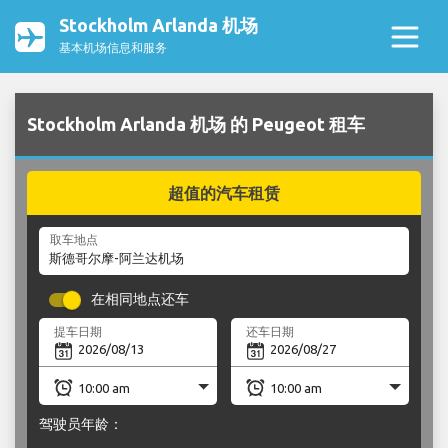
Stockholm Arlanda 机场
基本机场信息和服务
Stockholm Arlanda 机场 的 Peugeot 租车
超值的汽车租赁
取车地点
在相同地点还车
提车日期
还车日期
驾驶员年龄：