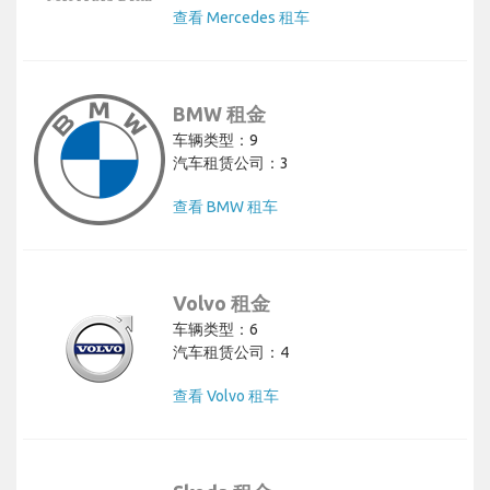
查看 Mercedes 租车
BMW 租金
车辆类型：9
汽车租赁公司：3
查看 BMW 租车
Volvo 租金
车辆类型：6
汽车租赁公司：4
查看 Volvo 租车