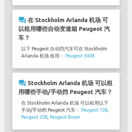
question_answer
在 Stockholm Arlanda 机场 可
以租用哪些自动变速箱 Peugeot 汽
车？
以下 Peugeot 自动挡汽车可在 Stockholm
Arlanda 机场 租用：
Peugeot 3008
question_answer
Stockholm Arlanda 机场 可以租
用哪些手动/手动挡 Peugeot 汽车？
在 Stockholm Arlanda 机场 可以租用以下
手动/手动档 Peugeot 汽车：
Peugeot 108
,
Peugeot 208
,
Peugeot Boxer