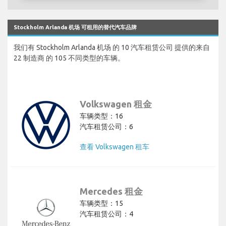
Stockholm Arlanda 机场 可租用的替代汽车品牌
我们有 Stockholm Arlanda 机场 的 10 汽车租赁公司 提供的来自
22 制造商 的 105 不同类型的车辆。
Volkswagen 租金
车辆类型：16
汽车租赁公司：6
查看 Volkswagen 租车
Mercedes 租金
车辆类型：15
汽车租赁公司：4