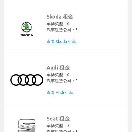
Skoda 租金
车辆类型：6
汽车租赁公司：3
查看 Skoda 租车
Audi 租金
车辆类型：6
汽车租赁公司：2
查看 Audi 租车
Seat 租金
车辆类型：5
汽车租赁公司：3