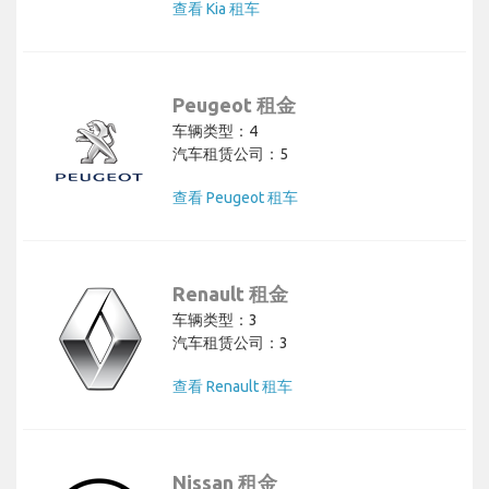
查看 Kia 租车
Peugeot 租金
车辆类型：4
汽车租赁公司：5
查看 Peugeot 租车
Renault 租金
车辆类型：3
汽车租赁公司：3
查看 Renault 租车
Nissan 租金