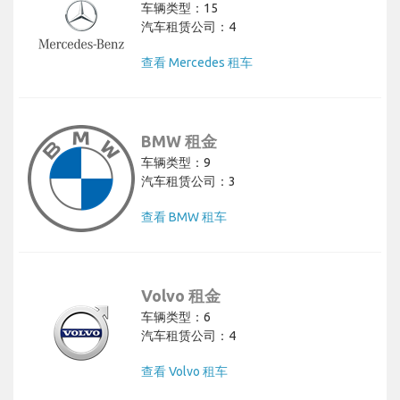
车辆类型：15
汽车租赁公司：4
查看 Mercedes 租车
BMW 租金
车辆类型：9
汽车租赁公司：3
查看 BMW 租车
Volvo 租金
车辆类型：6
汽车租赁公司：4
查看 Volvo 租车