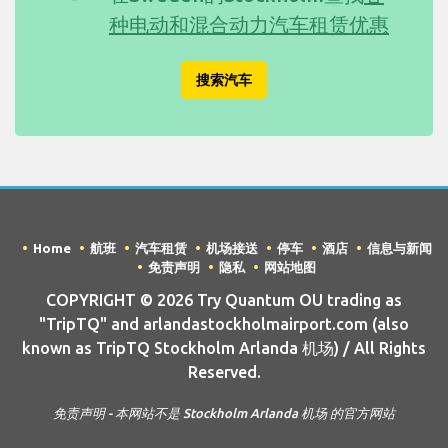
种电动和混合动力汽车租赁优惠
搜索汽车
Home
航班
汽车租赁
机场接送
停车
酒店
信息与新闻
免责声明
隐私
网站地图
COPYRIGHT © 2026 Try Quantum OU trading as
"TripTQ" and arlandastockholmairport.com (also
known as TripTQ Stockholm Arlanda 机场) / All Rights
Reserved.
免责声明 - 本网站不是 Stockholm Arlanda 机场 的官方网站