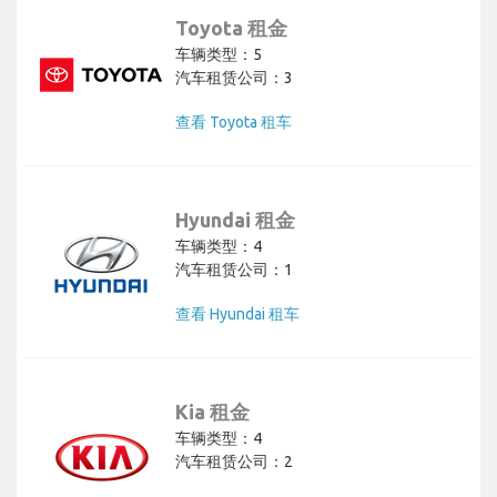
Toyota 租金
车辆类型：5
汽车租赁公司：3
查看 Toyota 租车
Hyundai 租金
车辆类型：4
汽车租赁公司：1
查看 Hyundai 租车
Kia 租金
车辆类型：4
汽车租赁公司：2