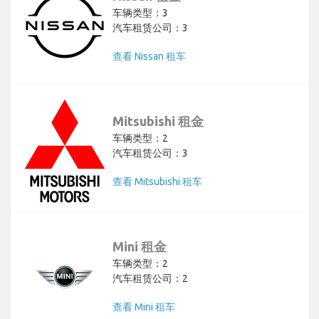
车辆类型：3
汽车租赁公司：3
查看 Nissan 租车
Mitsubishi 租金
车辆类型：2
汽车租赁公司：3
查看 Mitsubishi 租车
Mini 租金
车辆类型：2
汽车租赁公司：2
查看 Mini 租车