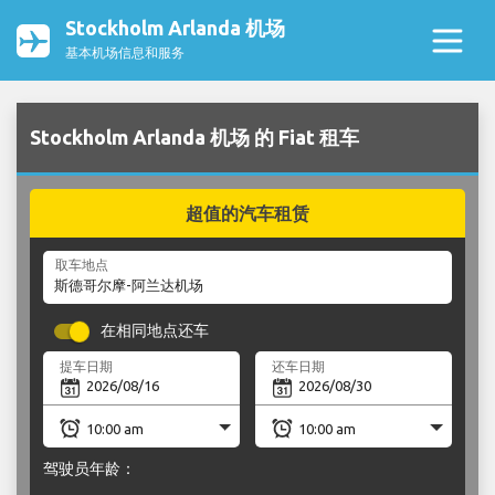
Stockholm Arlanda 机场
基本机场信息和服务
Stockholm Arlanda 机场 的 Fiat 租车
超值的汽车租赁
取车地点
在相同地点还车
提车日期
还车日期
驾驶员年龄：