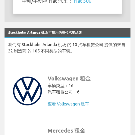
手动/手动档 Fiat 汽车：
Fiat 500
Stockholm Arlanda 机场 可租用的替代汽车品牌
我们有 Stockholm Arlanda 机场 的 10 汽车租赁公司 提供的来自
22 制造商 的 105 不同类型的车辆。
Volkswagen 租金
车辆类型：16
汽车租赁公司：6
查看 Volkswagen 租车
Mercedes 租金