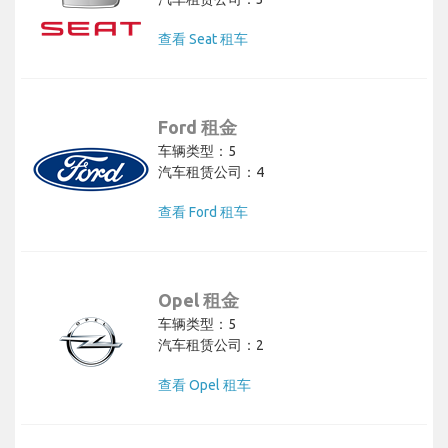
查看 Seat 租车
Ford 租金
车辆类型：5
汽车租赁公司：4
查看 Ford 租车
Opel 租金
车辆类型：5
汽车租赁公司：2
查看 Opel 租车