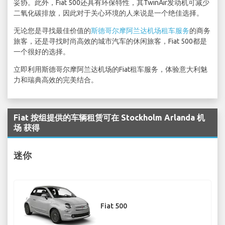
妥协。此外，Fiat 500还具有环保特性，其TwinAir发动机可减少
二氧化碳排放，因此对于关心环境的人来说是一个绝佳选择。
无论您是寻找最佳价值的
斯德哥尔摩阿兰达机场租车服务
的商务
旅客，还是寻找时尚高效的城市汽车的休闲旅客，Fiat 500都是
一个很好的选择。
立即利用斯德哥尔摩阿兰达机场的Fiat租车服务，体验意大利魅
力和瑞典高效的完美结合。
Fiat 按组提供的车辆租赁可在 Stockholm Arlanda 机
场 获得
迷你
Fiat 500