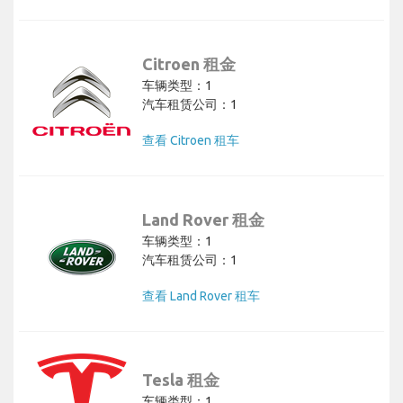
Citroen 租金
车辆类型：1
汽车租赁公司：1
查看 Citroen 租车
Land Rover 租金
车辆类型：1
汽车租赁公司：1
查看 Land Rover 租车
Tesla 租金
车辆类型：1