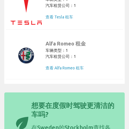
汽车租赁公司：1
查看 Tesla 租车
Alfa Romeo 租金
车辆类型：1
汽车租赁公司：1
查看 Alfa Romeo 租车
想要在度假时驾驶更清洁的
车吗?
eco
在Sweden的Stockholm查找
各