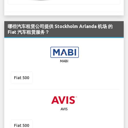
哪些汽车租赁公司提供 Stockholm Arlanda 机场 的
Fiat 汽车租赁服务？
MABI
Fiat 500
AVIS
Fiat 500