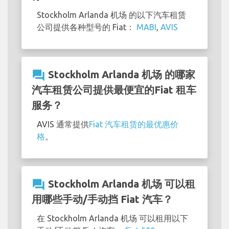
Stockholm Arlanda 机场 的以下汽车租赁
公司提供各种型号的 Fiat：
MABI
,
AVIS
question_answer
Stockholm Arlanda 机场 的哪家
汽车租赁公司提供最便宜的Fiat 租车
服务？
AVIS 通常提供
Fiat 汽车租赁的最优惠价
格
。
question_answer
Stockholm Arlanda 机场 可以租
用哪些手动/手动挡 Fiat 汽车？
在 Stockholm Arlanda 机场 可以租用以下