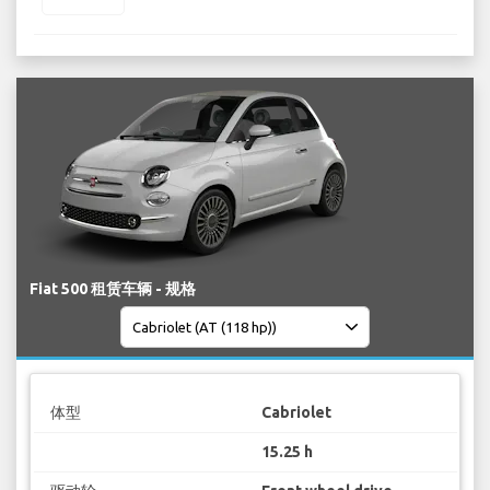
Fiat 500 租赁车辆 - 规格
体型
Cabriolet
15.25 h