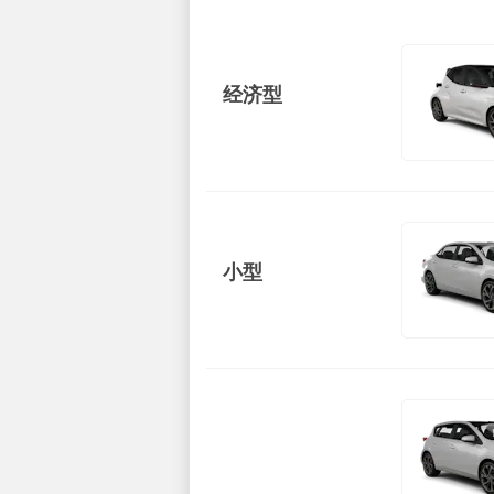
经济型
小型