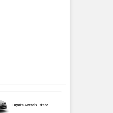
Toyota Avensis Estate