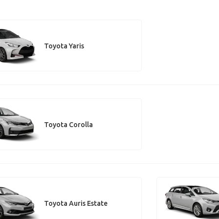
Toyota Yaris
Toyota Corolla
Toyota Auris Estate