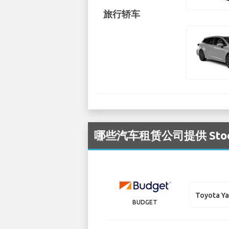
旅行轿车
哪些汽车租赁公司提供 Stockh
Toyota Ya
BUDGET