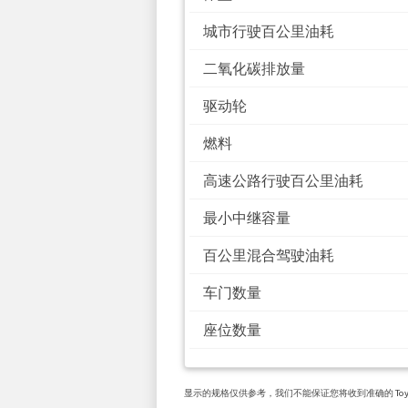
城市行驶百公里油耗
二氧化碳排放量
驱动轮
燃料
高速公路行驶百公里油耗
最小中继容量
百公里混合驾驶油耗
车门数量
座位数量
显示的规格仅供参考，我们不能保证您将收到准确的 Toyota 