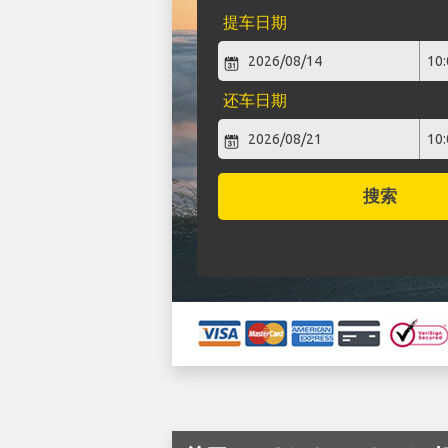
提车日期
还车日期
搜索