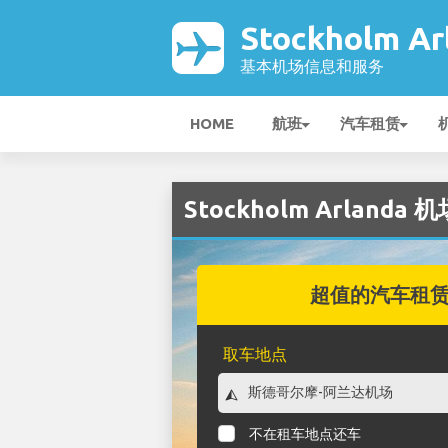
Stockholm A
基本机场信息和服务
HOME
航班
汽车租赁
Stockholm Arlanda 
超值的汽车租
取车地点
不在租车地点还车