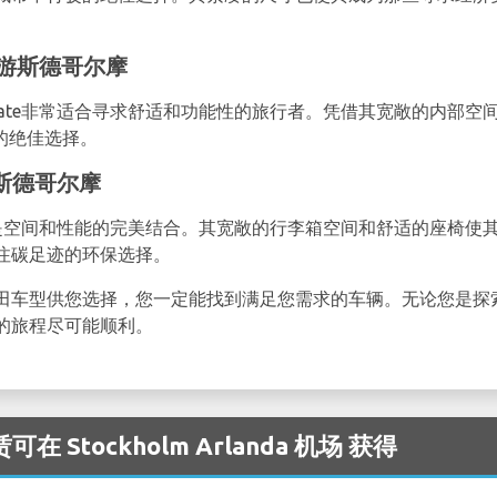
中畅游斯德哥尔摩
 Estate非常适合寻求舒适和功能性的旅行者。凭借其宽敞的内部空间
程的绝佳选择。
探索斯德哥尔摩
Estate是空间和性能的完美结合。其宽敞的行李箱空间和舒适的座
注碳足迹的环保选择。
田车型供您选择，您一定能找到满足您需求的车辆。无论您是探
的旅程尽可能顺利。
在 Stockholm Arlanda 机场 获得