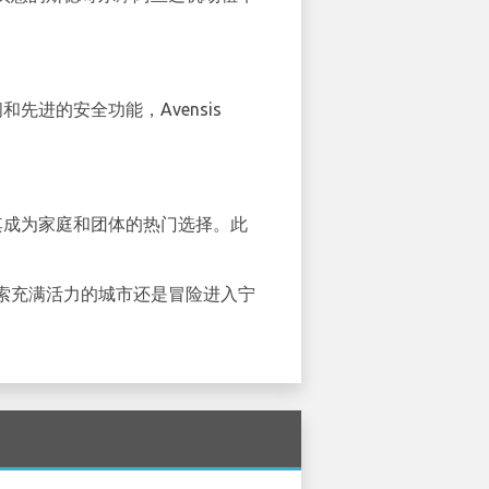
和先进的安全功能，Avensis
椅使其成为家庭和团体的热门选择。此
索充满活力的城市还是冒险进入宁