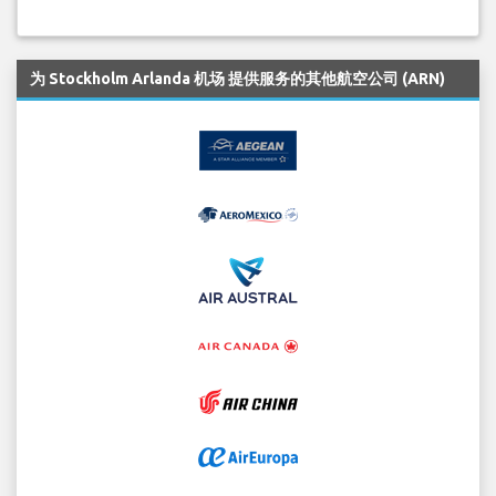
为 Stockholm Arlanda 机场 提供服务的其他航空公司 (ARN)