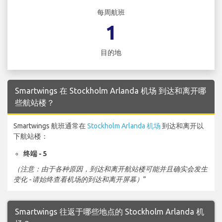
每周航班
1
目的地
Smartwings 在 Stockholm Arlanda 机场 到达和离开哪
些航站楼？
Smartwings 航班通常在
Stockholm Arlanda 机场
到达和离开以
下航站楼：
终端 - 5
（注意：由于各种原因，到达和离开航站楼可能并且确实会发生
变化 - 请始终查看机场的到达和离开屏幕）
”
Smartwings 往返于哪些地点的 Stockholm Arlanda 机