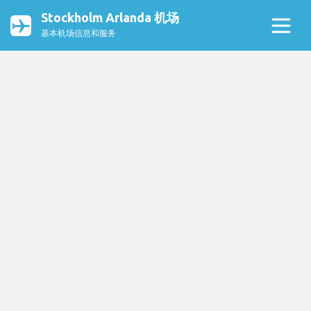
Stockholm Arlanda 机场
基本机场信息和服务