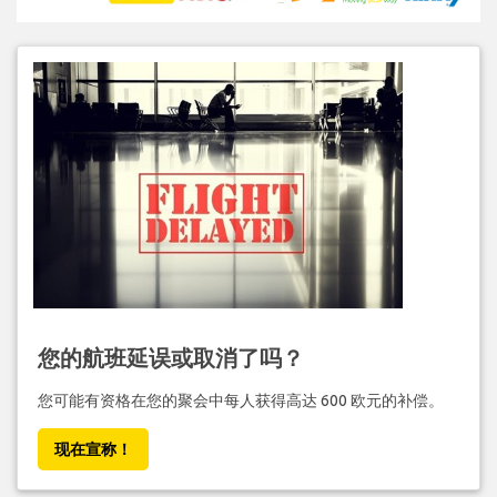
您的航班延误或取消了吗？
您可能有资格在您的聚会中每人获得高达 600 欧元的补偿。
现在宣称！