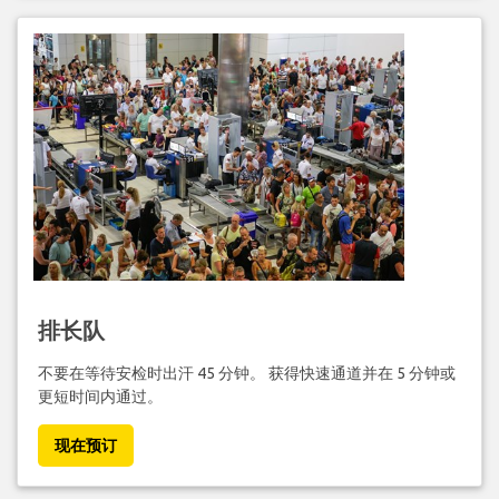
排长队
不要在等待安检时出汗 45 分钟。 获得快速通道并在 5 分钟或
更短时间内通过。
现在预订