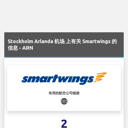
Stockholm Arlanda 机场 上有关 Smartwings 的
信息 - ARN
有用的航空公司链接
2