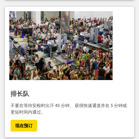
排长队
不要在等待安检时出汗 45 分钟。 获得快速通道并在 5 分钟或
更短时间内通过。
现在预订