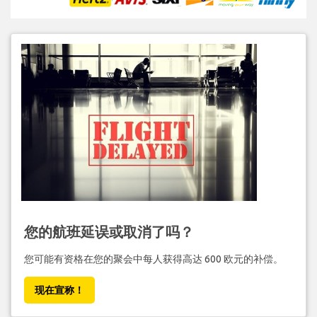
您的航班延误或取消了吗？
您可能有资格在您的聚会中每人获得高达 600 欧元的补偿。
现在宣称！