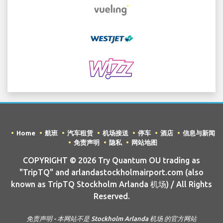
Home
航班
汽车租赁
机场接送
停车
酒店
信息与新闻
免责声明
隐私
网站地图
COPYRIGHT © 2026 Try Quantum OU trading as
"TripTQ" and arlandastockholmairport.com (also
known as TripTQ Stockholm Arlanda 机场) / All Rights
Reserved.
免责声明 - 本网站不是 Stockholm Arlanda 机场 的官方网站