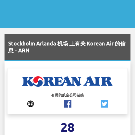
Stockholm Arlanda 机场 上有关 Korean Air 的信
息 - ARN
有用的航空公司链接
28