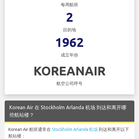
每周航班
2
目的地
1962
成立年份
KOREANAIR
航空公司呼号
Korean Air 在 Stockholm Arlanda 机场 到达和离开哪
些航站楼？
Korean Air 航班通常在
Stockholm Arlanda 机场
到达和离开以下
航站楼：