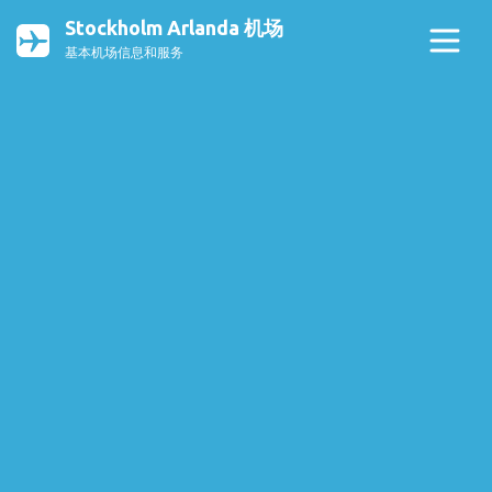
Stockholm Arlanda 机场
基本机场信息和服务