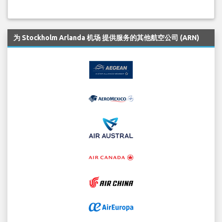
为 Stockholm Arlanda 机场 提供服务的其他航空公司 (ARN)