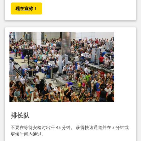
现在宣称！
排长队
不要在等待安检时出汗 45 分钟。 获得快速通道并在 5 分钟或
更短时间内通过。