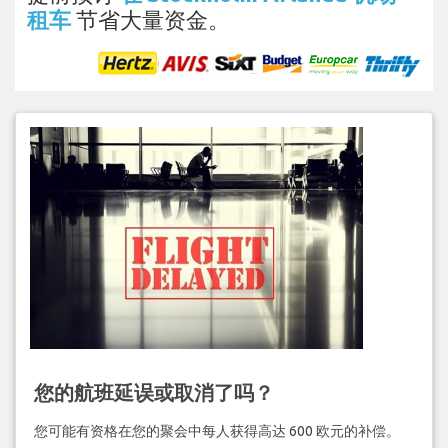
租车
节省大量资金。
您的航班延误或取消了吗？
您可能有资格在您的聚会中每人获得高达 600 欧元的补偿。