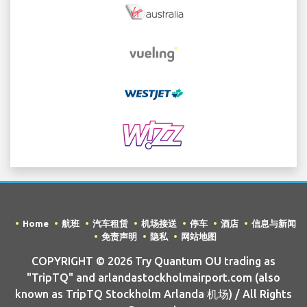
Home
航班
汽车租赁
机场接送
停车
酒店
信息与新闻
免责声明
隐私
网站地图
COPYRIGHT © 2026 Try Quantum OU trading as
"TripTQ" and arlandastockholmairport.com (also
known as TripTQ Stockholm Arlanda 机场) / All Rights