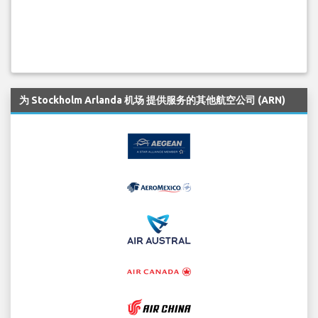
为 Stockholm Arlanda 机场 提供服务的其他航空公司 (ARN)