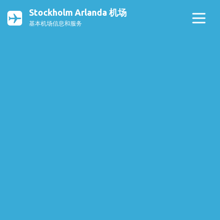
Stockholm Arlanda 机场
基本机场信息和服务