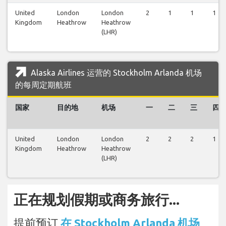
United
London
London
2
1
1
1
Kingdom
Heathrow
Heathrow
(LHR)
Alaska Airlines 运营的 Stockholm Arlanda 机场
的每周定期航班
国家
目的地
机场
一
二
三
四
United
London
London
2
2
2
1
Kingdom
Heathrow
Heathrow
(LHR)
正在规划假期或商务旅行...
提前预订
在 Stockholm Arlanda 机场