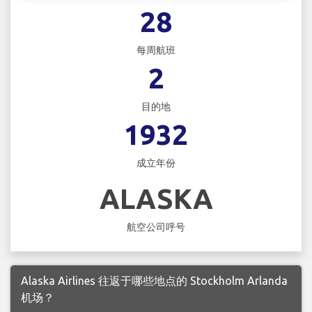
28
每周航班
2
目的地
1932
成立年份
ALASKA
航空公司呼号
Alaska Airlines 往返于哪些地点的 Stockholm Arlanda
机场？