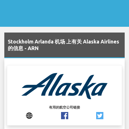
Stockholm Arlanda 机场 上有关 Alaska Airlines
的信息 - ARN
有用的航空公司链接