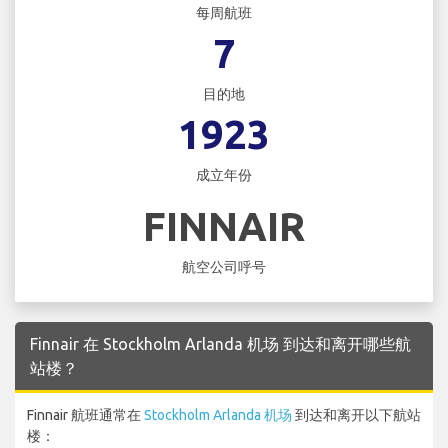
每周航班
7
目的地
1923
成立年份
FINNAIR
航空公司呼号
Finnair 在 Stockholm Arlanda 机场 到达和离开哪些航
站楼？
Finnair 航班通常在
Stockholm Arlanda 机场
到达和离开以下航站
楼：