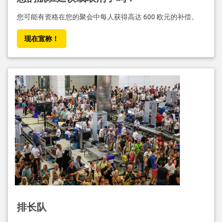
您可能有资格在您的聚会中每人获得高达 600 欧元的补偿。
现在宣称！
排长队