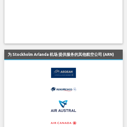
为 Stockholm Arlanda 机场 提供服务的其他航空公司 (ARN)