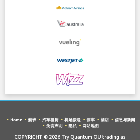
Home
航班
汽车租赁
机场接送
停车
酒店
信息与新闻
免责声明
隐私
网站地图
COPYRIGHT © 2026 Try Quantum OU trading as