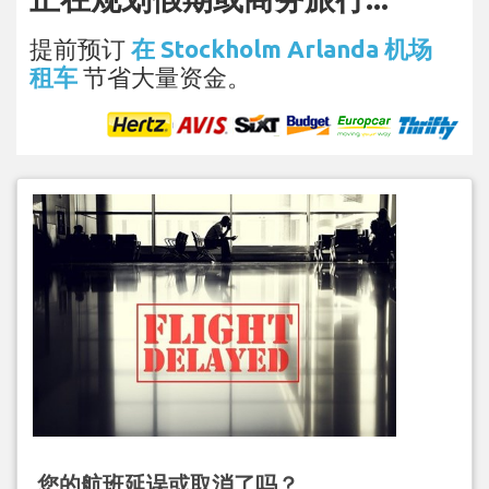
提前预订
在 Stockholm Arlanda 机场
租车
节省大量资金。
您的航班延误或取消了吗？