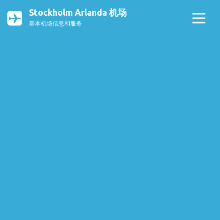
Stockholm Arlanda 机场
基本机场信息和服务