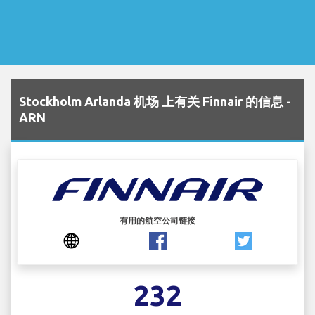
Stockholm Arlanda 机场 上有关 Finnair 的信息 -
ARN
有用的航空公司链接
232