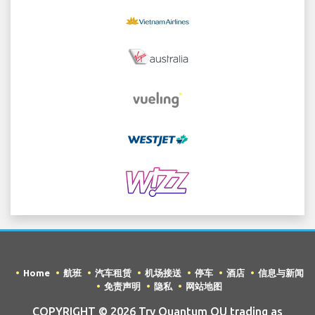
Home
航班
汽车租赁
机场接送
停车
酒店
信息与新闻
免责声明
隐私
网站地图
COPYRIGHT © 2026 Try Quantum OU trading as