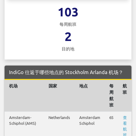
103
每周航班
2
目的地
IndiGo 往返于哪些地点的 Stockholm Arlanda 机场？
机场
国家
地点
每
航
周
班
航
班
Amsterdam-
Netherlands
Amsterdam
65
查
Schiphol (AMS)
Schiphol
看
航
班