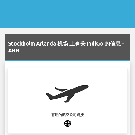
Stockholm Arlanda 机场 上有关 IndiGo 的信息 -
ARN
有用的航空公司链接