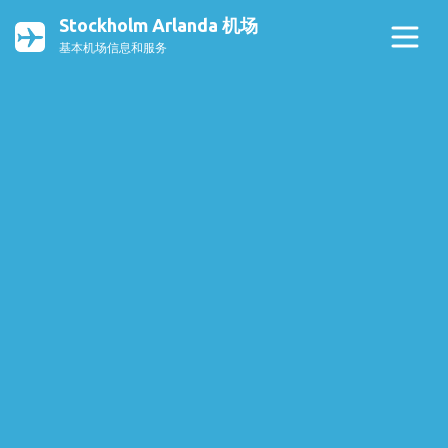
Stockholm Arlanda 机场
基本机场信息和服务