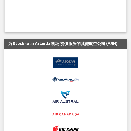
为 Stockholm Arlanda 机场 提供服务的其他航空公司 (ARN)