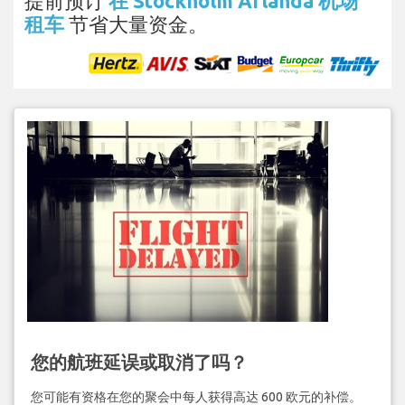
提前预订
在 Stockholm Arlanda 机场
租车
节省大量资金。
您的航班延误或取消了吗？
您可能有资格在您的聚会中每人获得高达 600 欧元的补偿。