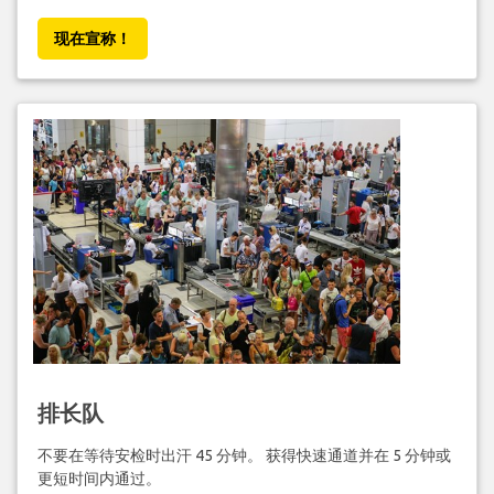
现在宣称！
排长队
不要在等待安检时出汗 45 分钟。 获得快速通道并在 5 分钟或
更短时间内通过。