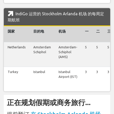
IndiGo 运营的 Stockholm Arlanda 机场 的每周定
期航班
国家
目的地
机场
一
二
三
Netherlands
Amsterdam
Amsterdam-
5
5
5
Schiphol
Schiphol
(AMS)
Turkey
Istanbul
Istanbul
3
3
3
Airport (IST)
正在规划假期或商务旅行...