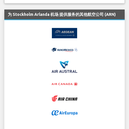
为 Stockholm Arlanda 机场 提供服务的其他航空公司 (ARN)