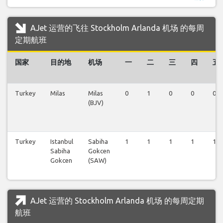
AJet 运营的飞往 Stockholm Arlanda 机场 的每周
定期航班
国家
目的地
机场
一
二
三
四
五
Turkey
Milas
Milas
0
1
0
0
0
(BJV)
Turkey
Istanbul
Sabiha
1
1
1
1
1
Sabiha
Gokcen
Gokcen
(SAW)
AJet 运营的 Stockholm Arlanda 机场 的每周定期
航班