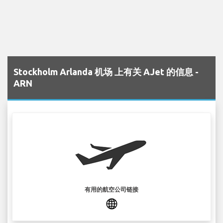
Stockholm Arlanda 机场 上有关 AJet 的信息 -
ARN
有用的航空公司链接