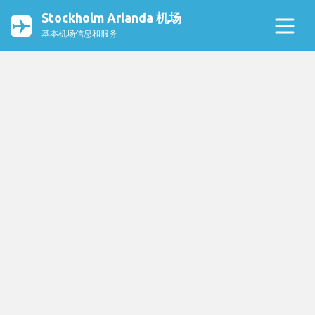
Stockholm Arlanda 机场
基本机场信息和服务