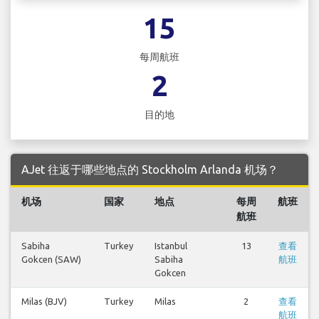
15
每周航班
2
目的地
AJet 往返于哪些地点的 Stockholm Arlanda 机场？
机场
国家
地点
每周
航班
航班
Sabiha
Turkey
Istanbul
13
查看
Gokcen (SAW)
Sabiha
航班
Gokcen
Milas (BJV)
Turkey
Milas
2
查看
航班