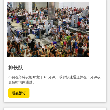
排长队
不要在等待安检时出汗 45 分钟。 获得快速通道并在 5 分钟或
更短时间内通过。
现在预订