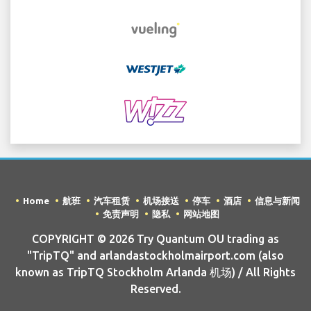
Home
航班
汽车租赁
机场接送
停车
酒店
信息与新闻
免责声明
隐私
网站地图
COPYRIGHT © 2026 Try Quantum OU trading as
"TripTQ" and arlandastockholmairport.com (also
known as TripTQ Stockholm Arlanda 机场) / All Rights
Reserved.