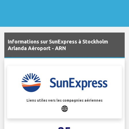
Informations sur SunExpress à Stockholm
Arlanda Aéroport - ARN
Liens utiles vers les compagnies aériennes