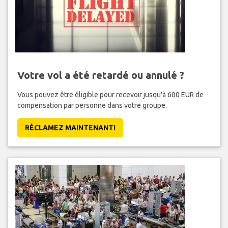
Votre vol a été retardé ou annulé ?
Vous pouvez être éligible pour recevoir jusqu'à 600 EUR de
compensation par personne dans votre groupe.
RÉCLAMEZ MAINTENANT!