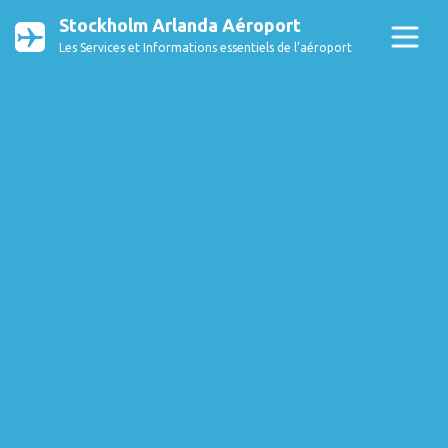
Stockholm Arlanda Aéroport
Les Services et Informations essentiels de l’aéroport