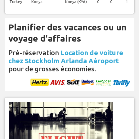
Turkey
Konya
Konya (KYA)
0
0
1
Planifier des vacances ou un
voyage d'affaires
Pré-réservation
Location de voiture
chez Stockholm Arlanda Aéroport
pour de grosses économies.