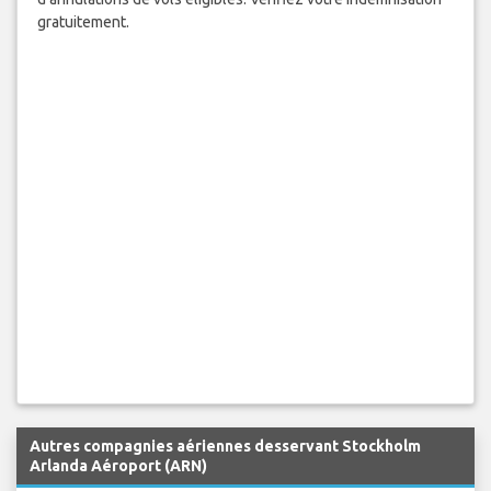
gratuitement.
Autres compagnies aériennes desservant Stockholm
Arlanda Aéroport (ARN)