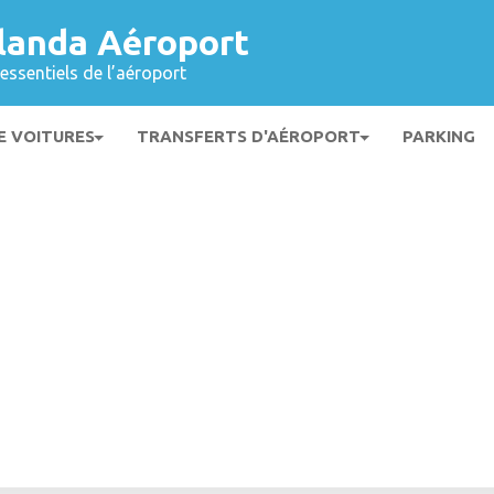
landa Aéroport
essentiels de l’aéroport
E VOITURES
TRANSFERTS D'AÉROPORT
PARKING