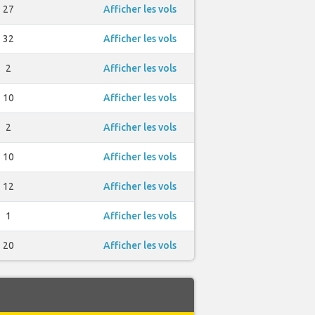
27
Afficher les vols
32
Afficher les vols
2
Afficher les vols
10
Afficher les vols
2
Afficher les vols
10
Afficher les vols
12
Afficher les vols
1
Afficher les vols
20
Afficher les vols