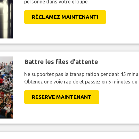
personne dans votre groupe.
RÉCLAMEZ MAINTENANT!
Battre les files d'attente
Ne supportez pas la transpiration pendant 45 minut
Obtenez une voie rapide et passez en 5 minutes ou
RESERVE MAINTENANT