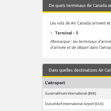
De quels terminaux Air Canada arr
Les vols de Air Canada arrivent e
Terminal - 5
(Remarque : les terminaux d'arrivé
d'arrivée et de départ dans l'aérop
Dans quelles destinations Air Ca
L'aéroport
Suvarnabhumi International (BKK)
Düsseldorf International Airport (DUS)