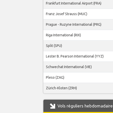
Frankfurt International Airport (FRA)
Franz Josef Strauss (MUC)
Prague - Ruzyne International (PRG)
Riga International (RIX)
Split (SPU)
Lester B. Pearson International (YYZ)
Schwechat International (VIE)
Pleso (ZAG)
Zürich-Kloten (ZRH)
Vols réguliers hebdomadaire