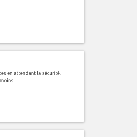
es en attendant la sécurité.
 moins.