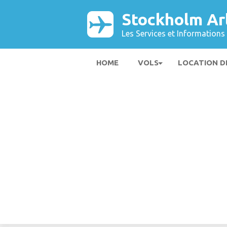
Stockholm Ar
Les Services et Informations 
HOME
VOLS
LOCATION D