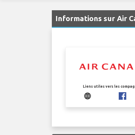
Informations sur Air 
Liens utiles vers les compa