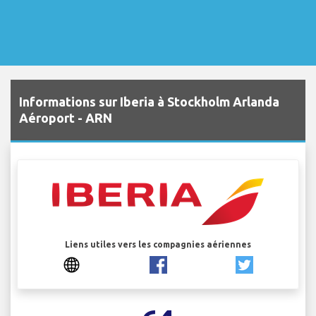
Informations sur Iberia à Stockholm Arlanda
Aéroport - ARN
Liens utiles vers les compagnies aériennes