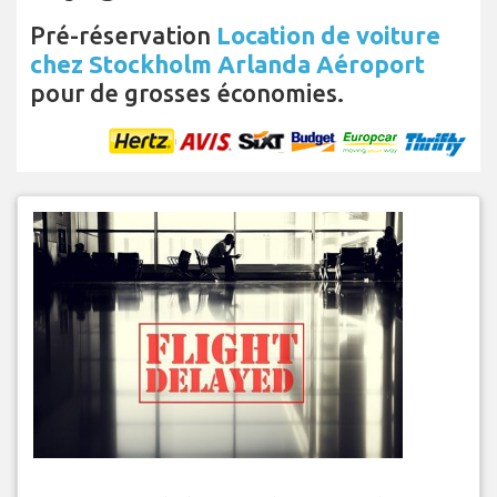
Pré-réservation
Location de voiture
chez Stockholm Arlanda Aéroport
pour de grosses économies.