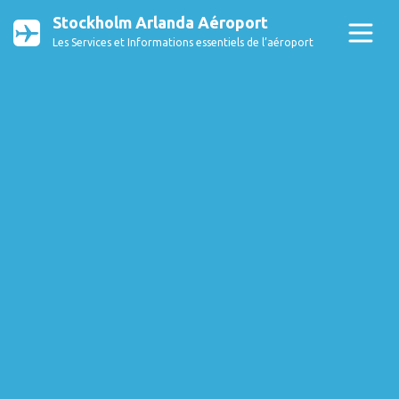
Stockholm Arlanda Aéroport
Les Services et Informations essentiels de l’aéroport