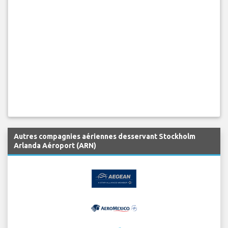
Autres compagnies aériennes desservant Stockholm
Arlanda Aéroport (ARN)