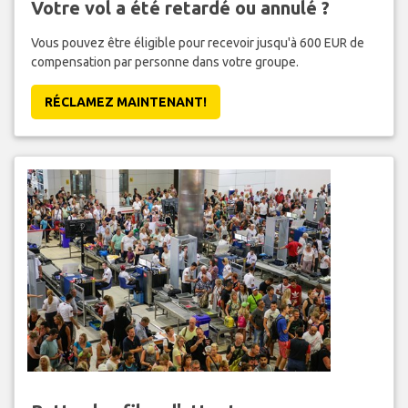
Votre vol a été retardé ou annulé ?
Vous pouvez être éligible pour recevoir jusqu'à 600 EUR de
compensation par personne dans votre groupe.
RÉCLAMEZ MAINTENANT!