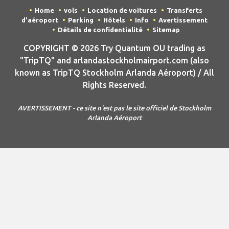
Home
vols
Location de voitures
Transferts
d'aéroport
Parking
Hôtels
Info
Avertissement
Détails de confidentialité
Sitemap
COPYRIGHT © 2026 Try Quantum OU trading as
"TripTQ" and arlandastockholmairport.com (also
known as TripTQ Stockholm Arlanda Aéroport) / All
Rights Reserved.
AVERTISSEMENT - ce site n'est pas le site officiel de Stockholm
Arlanda Aéroport