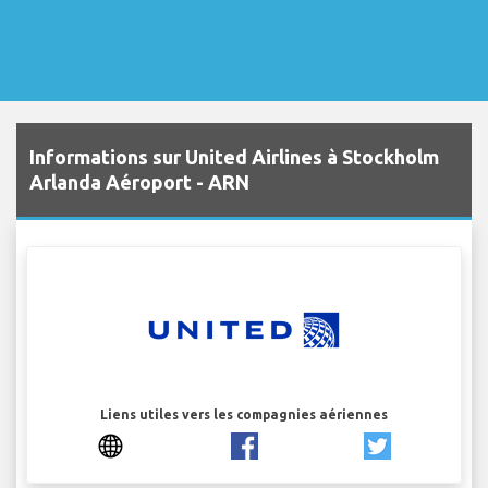
Informations sur United Airlines à Stockholm
Arlanda Aéroport - ARN
Liens utiles vers les compagnies aériennes