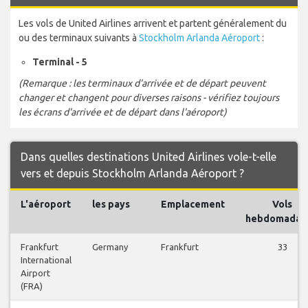
Les vols de United Airlines arrivent et partent généralement du
ou des terminaux suivants à
Stockholm Arlanda Aéroport
:
Terminal - 5
(Remarque : les terminaux d'arrivée et de départ peuvent
changer et changent pour diverses raisons - vérifiez toujours
les écrans d'arrivée et de départ dans l'aéroport)
Dans quelles destinations United Airlines vole-t-elle
vers et depuis Stockholm Arlanda Aéroport ?
L'aéroport
les pays
Emplacement
Vols
hebdomadair
Frankfurt
Germany
Frankfurt
33
International
Airport
(FRA)