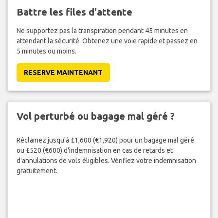
Battre les files d'attente
Ne supportez pas la transpiration pendant 45 minutes en
attendant la sécurité. Obtenez une voie rapide et passez en
5 minutes ou moins.
RESERVE MAINTENANT
Vol perturbé ou bagage mal géré ?
Réclamez jusqu'à £1,600 (€1,920) pour un bagage mal géré
ou £520 (€600) d'indemnisation en cas de retards et
d'annulations de vols éligibles. Vérifiez votre indemnisation
gratuitement.