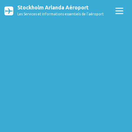
Stockholm Arlanda Aéroport
Les Services et Informations essentiels de l’aéroport