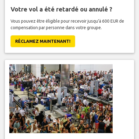
Votre vol a été retardé ou annulé ?
Vous pouvez être éligible pour recevoir jusqu'à 600 EUR de
compensation par personne dans votre groupe.
RÉCLAMEZ MAINTENANT!