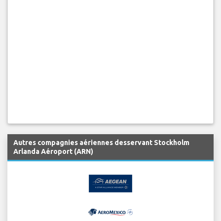
Autres compagnies aériennes desservant Stockholm
Arlanda Aéroport (ARN)