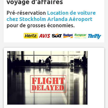
voyage d'affaires
Pré-réservation
Location de voiture
chez Stockholm Arlanda Aéroport
pour de grosses économies.