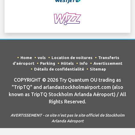
Home
vols
Location de voitures
Transferts
d'aéroport
Parking
Hôtels
Info
Avertissement
Détails de confidentialité
Sitemap
COPYRIGHT © 2026 Try Quantum OU trading as
"TripTQ" and arlandastockholmairport.com (also
known as TripTQ Stockholm Arlanda Aéroport) / All
Rights Reserved.
AVERTISSEMENT - ce site n'est pas le site officiel de Stockholm
Arlanda Aéroport