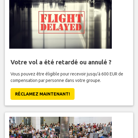
Votre vol a été retardé ou annulé ?
Vous pouvez être éligible pour recevoir jusqu'à 600 EUR de
compensation par personne dans votre groupe.
RÉCLAMEZ MAINTENANT!