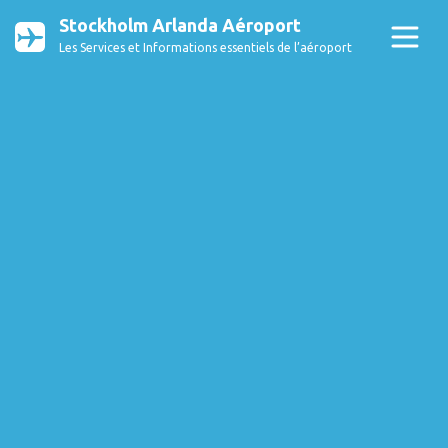
Stockholm Arlanda Aéroport
Les Services et Informations essentiels de l’aéroport