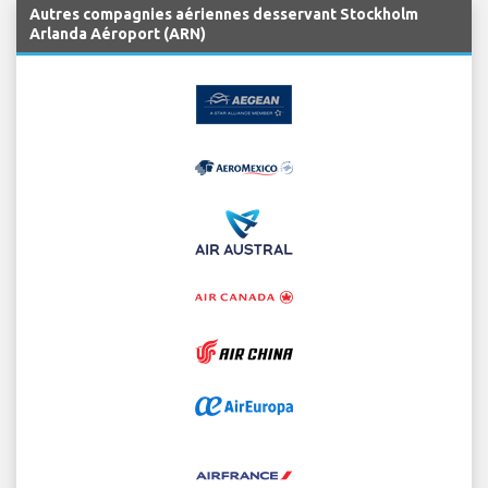
Autres compagnies aériennes desservant Stockholm
Arlanda Aéroport (ARN)