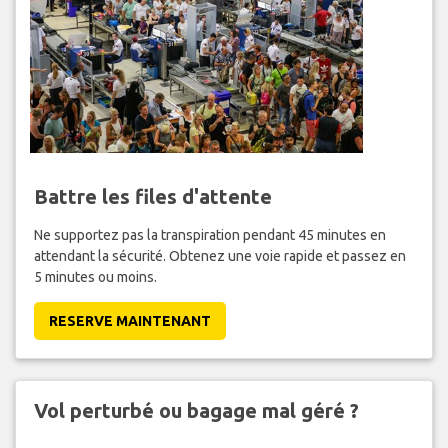
Battre les files d'attente
Ne supportez pas la transpiration pendant 45 minutes en
attendant la sécurité. Obtenez une voie rapide et passez en
5 minutes ou moins.
RESERVE MAINTENANT
Vol perturbé ou bagage mal géré ?