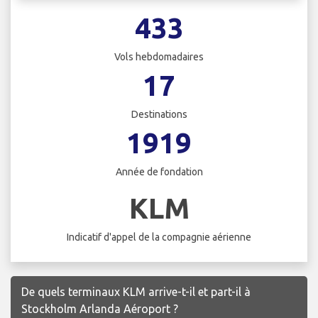
433
Vols hebdomadaires
17
Destinations
1919
Année de fondation
KLM
Indicatif d'appel de la compagnie aérienne
De quels terminaux KLM arrive-t-il et part-il à
Stockholm Arlanda Aéroport ?