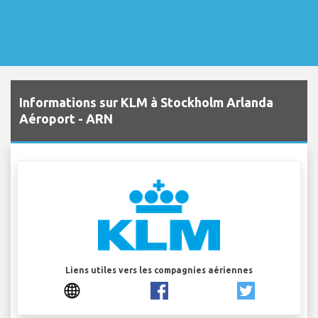
Informations sur KLM à Stockholm Arlanda
Aéroport - ARN
Liens utiles vers les compagnies aériennes