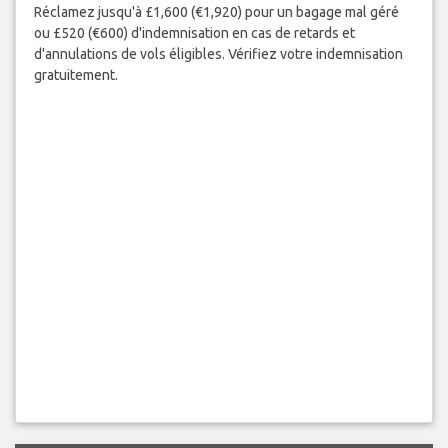
Réclamez jusqu'à £1,600 (€1,920) pour un bagage mal géré
ou £520 (€600) d'indemnisation en cas de retards et
d'annulations de vols éligibles. Vérifiez votre indemnisation
gratuitement.