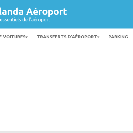
landa Aéroport
essentiels de l’aéroport
E VOITURES
TRANSFERTS D'AÉROPORT
PARKING