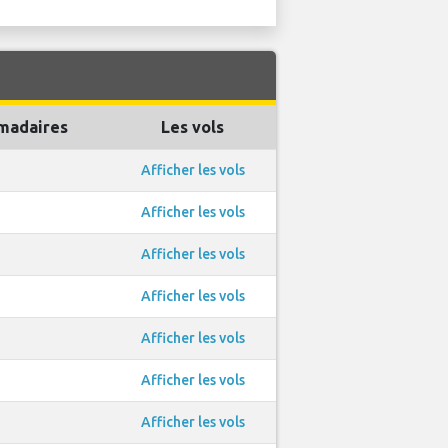
madaires
Les vols
Afficher les vols
Afficher les vols
Afficher les vols
Afficher les vols
Afficher les vols
Afficher les vols
Afficher les vols