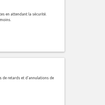
es en attendant la sécurité.
 moins.
 de retards et d'annulations de