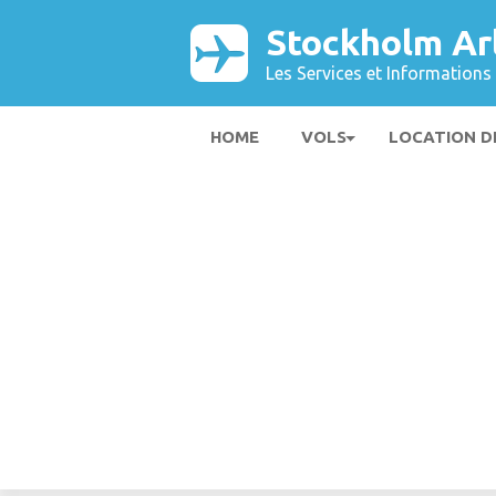
Stockholm Ar
Les Services et Informations 
HOME
VOLS
LOCATION D