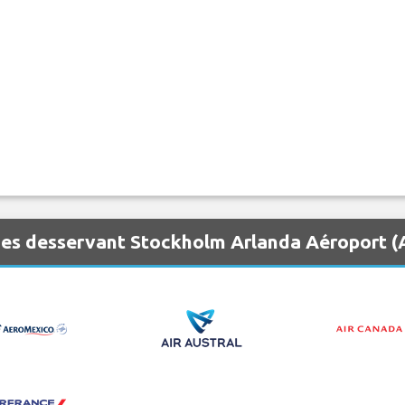
nes desservant Stockholm Arlanda Aéroport 