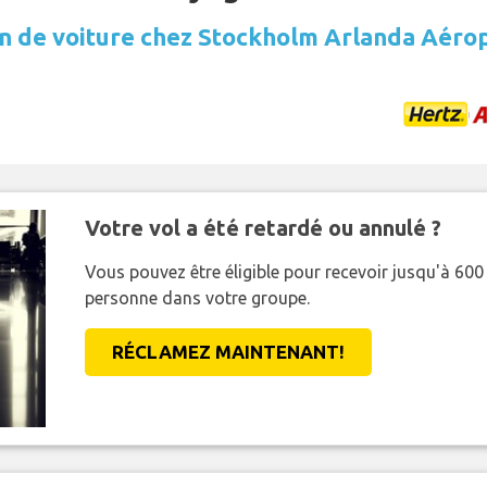
n de voiture chez Stockholm Arlanda Aéro
Votre vol a été retardé ou annulé ?
Vous pouvez être éligible pour recevoir jusqu'à 6
personne dans votre groupe.
RÉCLAMEZ MAINTENANT!