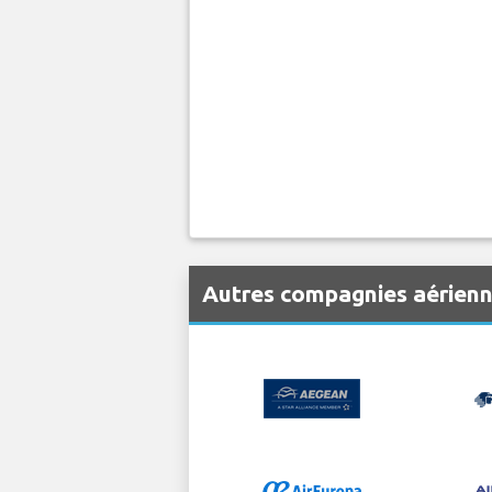
Autres compagnies aérien