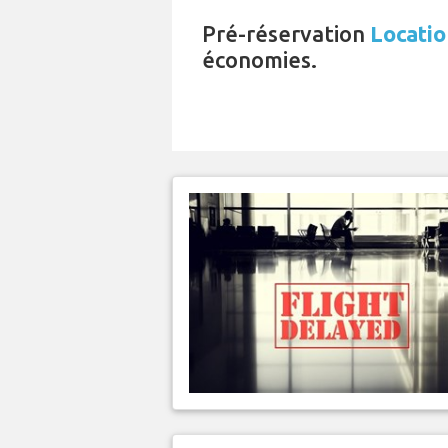
Pré-réservation
Locatio
économies.