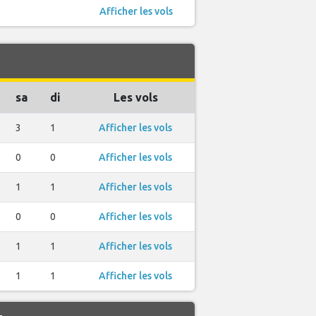
Afficher les vols
sa
di
Les vols
3
1
Afficher les vols
0
0
Afficher les vols
1
1
Afficher les vols
0
0
Afficher les vols
1
1
Afficher les vols
1
1
Afficher les vols