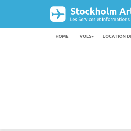
Stockholm Ar
Les Services et Informations 
HOME
VOLS
LOCATION D