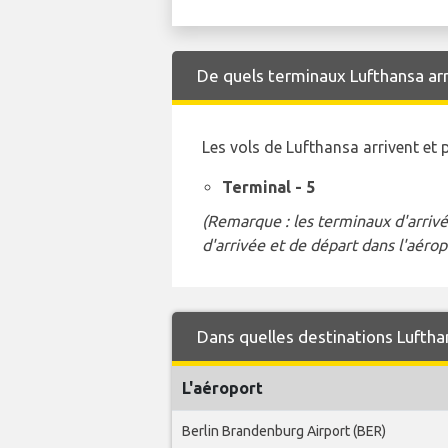
De quels terminaux Lufthansa arri
Les vols de Lufthansa arrivent et
Terminal - 5
(Remarque : les terminaux d'arrivé
d'arrivée et de départ dans l'aérop
Dans quelles destinations Luftha
L'aéroport
Berlin Brandenburg Airport (BER)