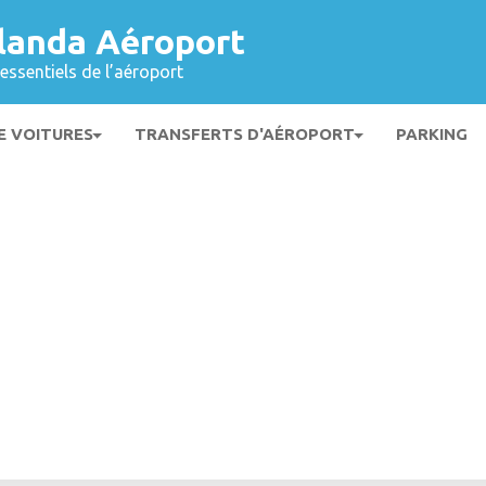
landa Aéroport
essentiels de l’aéroport
E VOITURES
TRANSFERTS D'AÉROPORT
PARKING