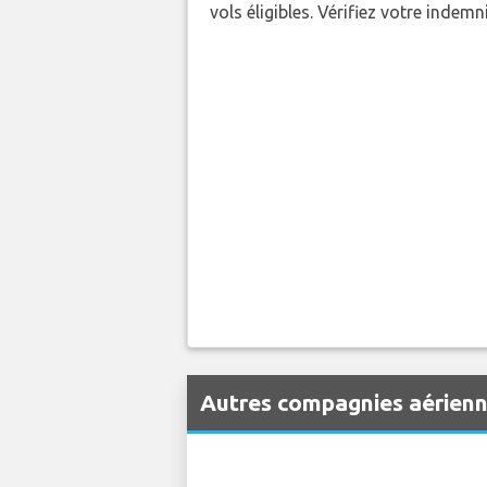
vols éligibles. Vérifiez votre indem
Autres compagnies aérien