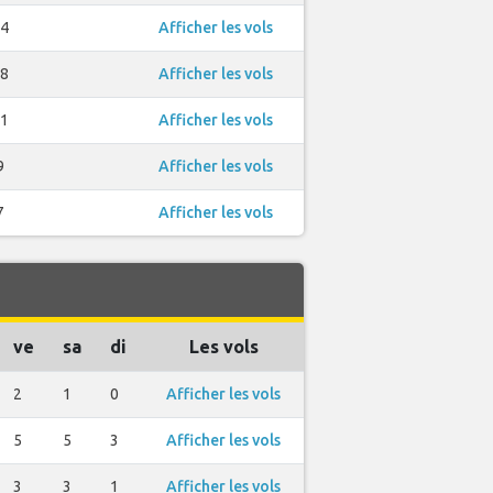
4
Afficher les vols
8
Afficher les vols
1
Afficher les vols
9
Afficher les vols
7
Afficher les vols
ve
sa
di
Les vols
2
1
0
Afficher les vols
5
5
3
Afficher les vols
3
3
1
Afficher les vols