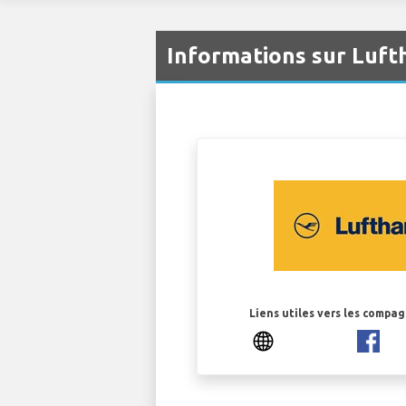
Informations sur Luft
Liens utiles vers les compa