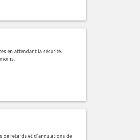
es en attendant la sécurité.
 moins.
 de retards et d'annulations de