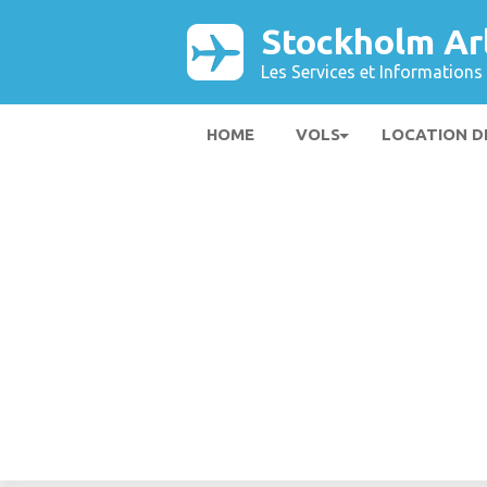
Stockholm Ar
Les Services et Informations 
HOME
VOLS
LOCATION D