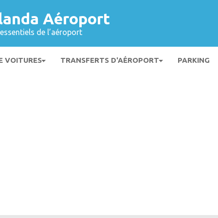
landa Aéroport
essentiels de l’aéroport
E VOITURES
TRANSFERTS D'AÉROPORT
PARKING