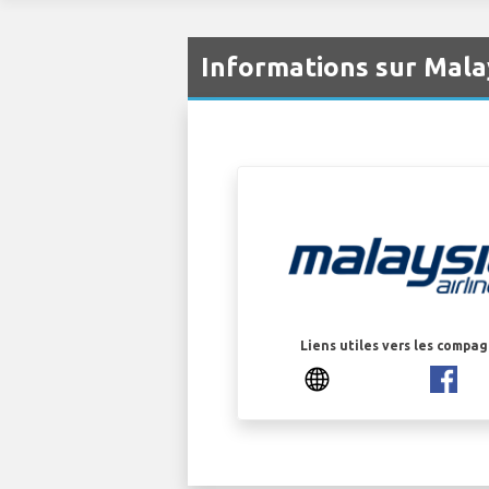
Informations sur Mala
Liens utiles vers les compa