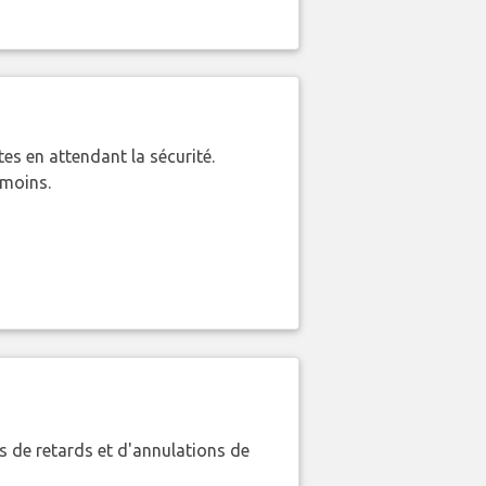
es en attendant la sécurité.
 moins.
 de retards et d'annulations de