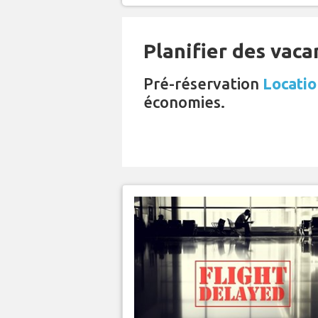
Planifier des vaca
Pré-réservation
Locatio
économies.