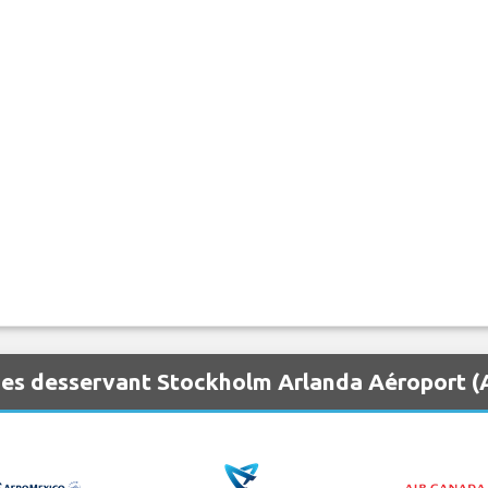
nes desservant Stockholm Arlanda Aéroport 