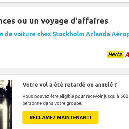
nces ou un voyage d'affaires
n de voiture chez Stockholm Arlanda Aéro
Votre vol a été retardé ou annulé ?
Vous pouvez être éligible pour recevoir jusqu'à 6
personne dans votre groupe.
RÉCLAMEZ MAINTENANT!