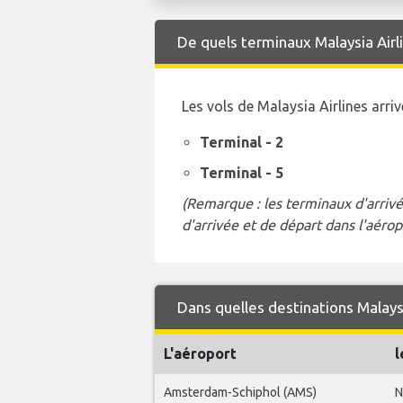
De quels terminaux Malaysia Airli
Les vols de Malaysia Airlines arr
Terminal - 2
Terminal - 5
(Remarque : les terminaux d'arrivé
d'arrivée et de départ dans l'aérop
Dans quelles destinations Malaysi
L'aéroport
l
Amsterdam-Schiphol (AMS)
N