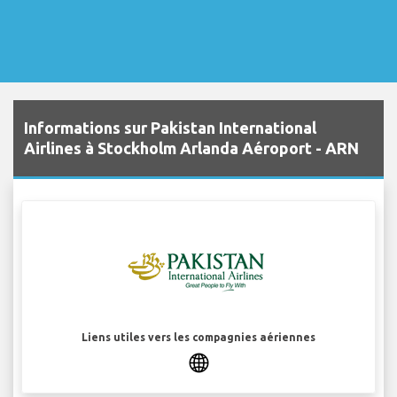
Informations sur Pakistan International
Airlines à Stockholm Arlanda Aéroport - ARN
Liens utiles vers les compagnies aériennes