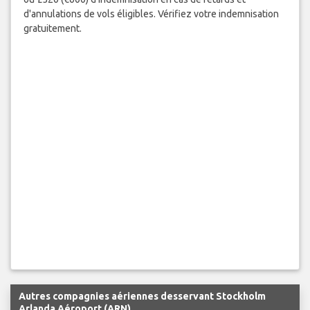
d'annulations de vols éligibles. Vérifiez votre indemnisation
gratuitement.
Autres compagnies aériennes desservant Stockholm
Arlanda Aéroport (ARN)