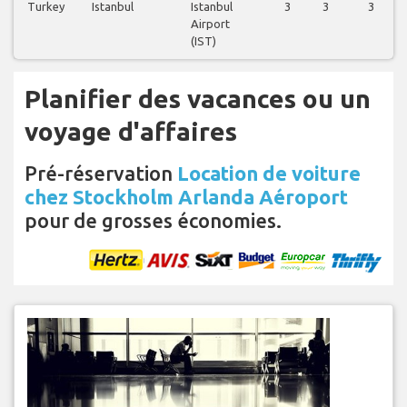
Turkey
Istanbul
Istanbul
3
3
3
Airport
(IST)
Planifier des vacances ou un
voyage d'affaires
Pré-réservation
Location de voiture
chez Stockholm Arlanda Aéroport
pour de grosses économies.