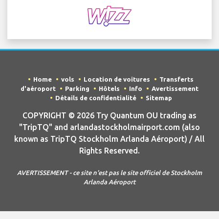
Home
vols
Location de voitures
Transferts
d'aéroport
Parking
Hôtels
Info
Avertissement
Détails de confidentialité
Sitemap
COPYRIGHT © 2026 Try Quantum OU trading as
"TripTQ" and arlandastockholmairport.com (also
known as TripTQ Stockholm Arlanda Aéroport) / All
Rights Reserved.
AVERTISSEMENT - ce site n'est pas le site officiel de Stockholm
Arlanda Aéroport