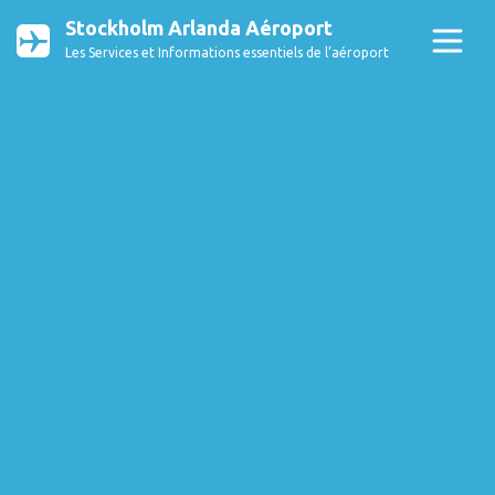
Stockholm Arlanda Aéroport
Les Services et Informations essentiels de l’aéroport