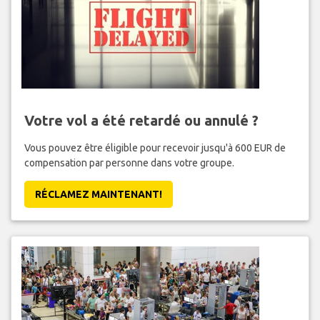
Votre vol a été retardé ou annulé ?
Vous pouvez être éligible pour recevoir jusqu'à 600 EUR de
compensation par personne dans votre groupe.
RÉCLAMEZ MAINTENANT!