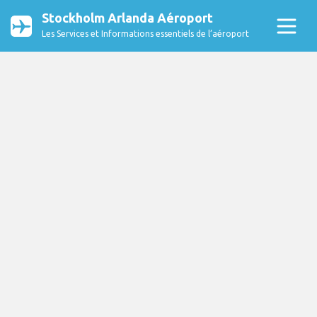
Stockholm Arlanda Aéroport
Les Services et Informations essentiels de l’aéroport