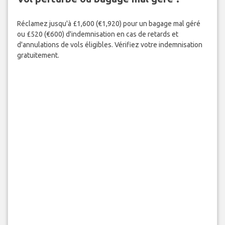
Réclamez jusqu'à £1,600 (€1,920) pour un bagage mal géré
ou £520 (€600) d'indemnisation en cas de retards et
d'annulations de vols éligibles. Vérifiez votre indemnisation
gratuitement.