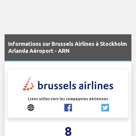
Informations sur Brussels Airlines à Stockholm
Arlanda Aéroport - ARN
Liens utiles vers les compagnies aériennes
8