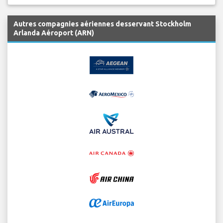
Autres compagnies aériennes desservant Stockholm
Arlanda Aéroport (ARN)