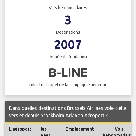
Vols hebdomadaires
3
Destinations
2007
Année de fondation
B-LINE
Indicatif d'appel de la compagnie aérienne
Dans quelles destinations Brussels Airlines vole-t-elle
vers et depuis Stockholm Arlanda Aéroport ?
L'aéroport
les
Emplacement
Vols
pays
hebdomadaires