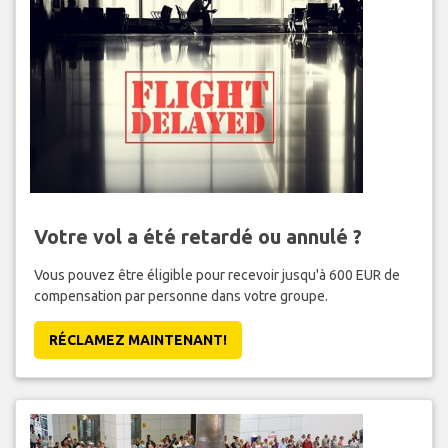
Votre vol a été retardé ou annulé ?
Vous pouvez être éligible pour recevoir jusqu'à 600 EUR de
compensation par personne dans votre groupe.
RÉCLAMEZ MAINTENANT!