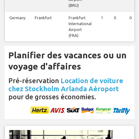
(BRU)
Germany
Frankfurt
Frankfurt
1
0
0
International
Airport
(FRA)
Planifier des vacances ou un
voyage d'affaires
Pré-réservation
Location de voiture
chez Stockholm Arlanda Aéroport
pour de grosses économies.