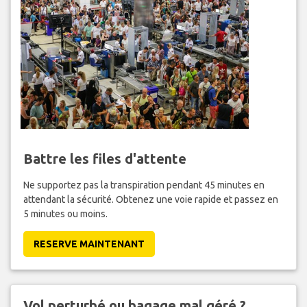
Battre les files d'attente
Ne supportez pas la transpiration pendant 45 minutes en
attendant la sécurité. Obtenez une voie rapide et passez en
5 minutes ou moins.
RESERVE MAINTENANT
Vol perturbé ou bagage mal géré ?