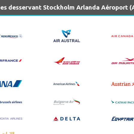
nes desservant Stockholm Arlanda Aéroport 