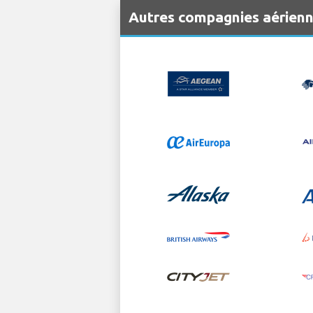
Autres compagnies aérien