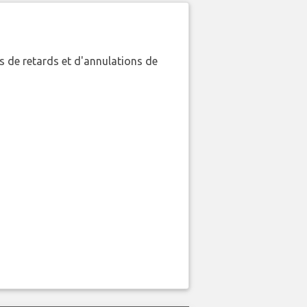
 de retards et d'annulations de