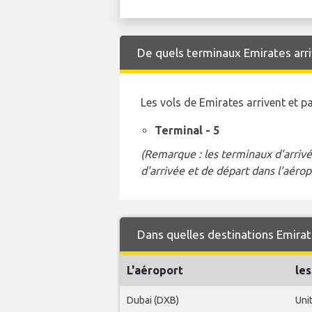
De quels terminaux Emirates arriv
Les vols de Emirates arrivent et 
Terminal - 5
(Remarque : les terminaux d'arrivé
d'arrivée et de départ dans l'aérop
Dans quelles destinations Emirat
L'aéroport
les
Dubai (DXB)
Uni