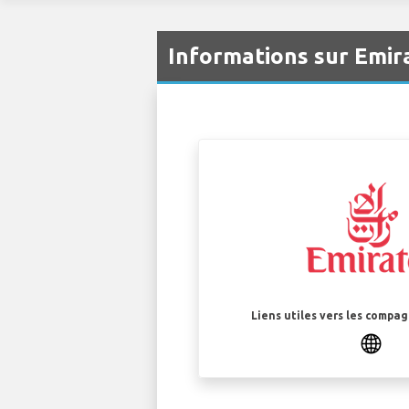
Informations sur Emir
Liens utiles vers les compa