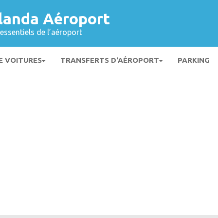
landa Aéroport
essentiels de l’aéroport
E VOITURES
TRANSFERTS D'AÉROPORT
PARKING