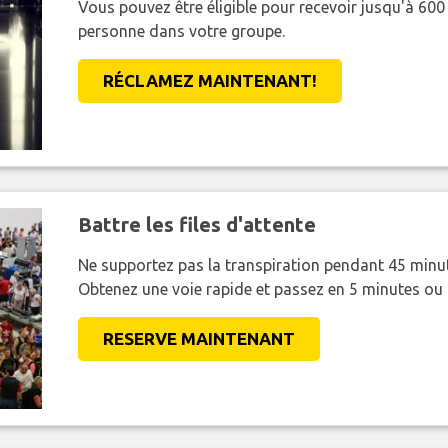
Vous pouvez être éligible pour recevoir jusqu'à 6
personne dans votre groupe.
RÉCLAMEZ MAINTENANT!
Battre les files d'attente
Ne supportez pas la transpiration pendant 45 minut
Obtenez une voie rapide et passez en 5 minutes ou
RESERVE MAINTENANT