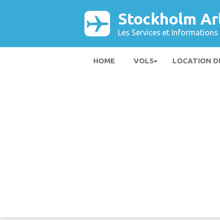
Stockholm Ar
Les Services et Informations 
HOME
VOLS
LOCATION D