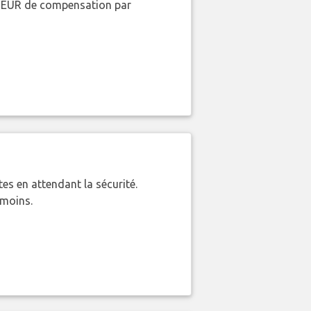
00 EUR de compensation par
es en attendant la sécurité.
 moins.