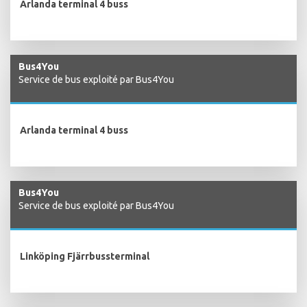
Arlanda terminal 4 buss
Bus4You
Service de bus exploité par Bus4You
Arlanda terminal 4 buss
Bus4You
Service de bus exploité par Bus4You
Linköping Fjärrbussterminal