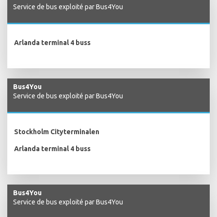
Service de bus exploité par Bus4You
Arlanda terminal 4 buss
Bus4You
Service de bus exploité par Bus4You
Stockholm Cityterminalen
Arlanda terminal 4 buss
Bus4You
Service de bus exploité par Bus4You