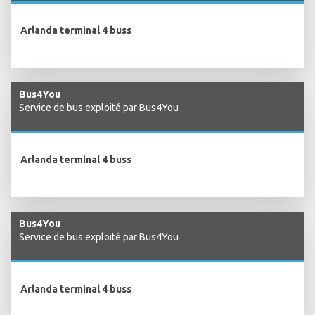
Arlanda terminal 4 buss
Bus4You
Service de bus exploité par Bus4You
Arlanda terminal 4 buss
Bus4You
Service de bus exploité par Bus4You
Arlanda terminal 4 buss