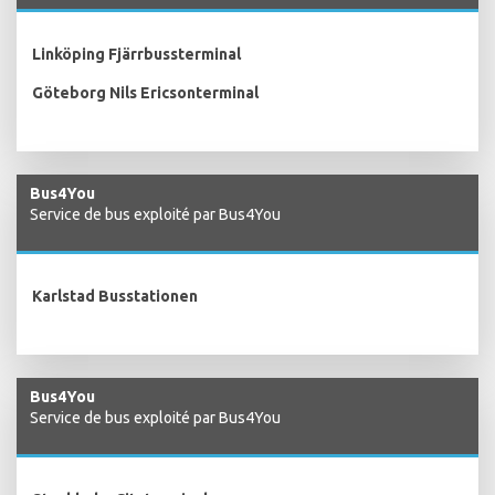
Linköping Fjärrbussterminal
Göteborg Nils Ericsonterminal
Bus4You
Service de bus exploité par Bus4You
Karlstad Busstationen
Bus4You
Service de bus exploité par Bus4You