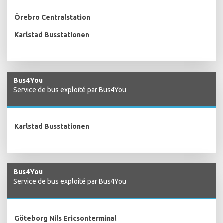
Örebro Centralstation
Karlstad Busstationen
Bus4You
Service de bus exploité par Bus4You
Karlstad Busstationen
Bus4You
Service de bus exploité par Bus4You
Göteborg Nils Ericsonterminal