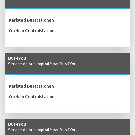
Karlstad Busstationen
Örebro Centralstation
Bus4You
Service de bus exploité par Bus4You
Karlstad Busstationen
Örebro Centralstation
Bus4You
Service de bus exploité par Bus4You