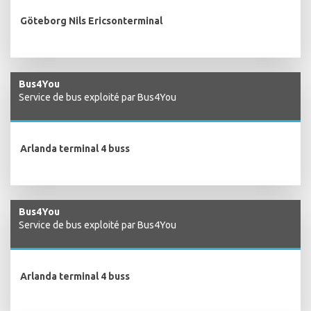
Göteborg Nils Ericsonterminal
Bus4You
Service de bus exploité par Bus4You
Arlanda terminal 4 buss
Bus4You
Service de bus exploité par Bus4You
Arlanda terminal 4 buss