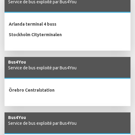
Service de bus exploité par Bus4You
Arlanda terminal 4 buss
Stockholm Cityterminalen
Bus4You
Service de bus exploité par Bus4You
Örebro Centralstation
Bus4You
Service de bus exploité par Bus4You