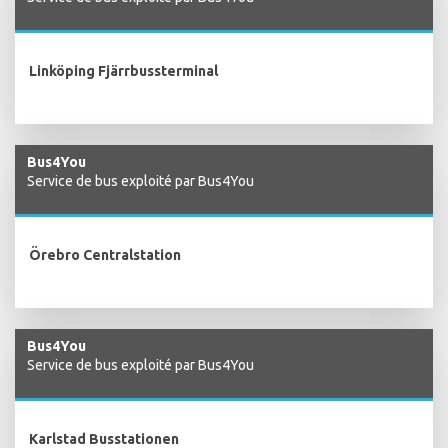
Linköping Fjärrbussterminal
Bus4You
Service de bus exploité par Bus4You
Örebro Centralstation
Bus4You
Service de bus exploité par Bus4You
Karlstad Busstationen