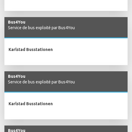
Bus4You
Service de bus exploité par Bus4You
Karlstad Busstationen
Bus4You
Service de bus exploité par Bus4You
Karlstad Busstationen
Bus4You