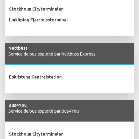
Stockholm Cityterminalen
Linköping Fjärrbussterminal
Nettbuss
Service de bus exploité par Nettbuss Express
Eskilstuna Centralstation
Bus4You
Service de bus exploité par Bus4You
Stockholm Cityterminalen