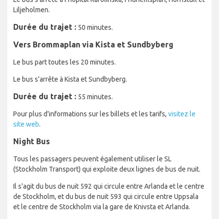
Liljeholmen.
Durée du trajet :
50 minutes.
Vers Brommaplan via Kista et Sundbyberg
Le bus part toutes les 20 minutes.
Le bus s'arrête à Kista et Sundbyberg.
Durée du trajet :
55 minutes.
Pour plus d'informations sur les billets et les tarifs,
visitez le
site web
.
Night Bus
Tous les passagers peuvent également utiliser le SL
(Stockholm Transport) qui exploite deux lignes de bus de nuit.
Il s'agit du bus de nuit 592 qui circule entre Arlanda et le centre
de Stockholm, et du bus de nuit 593 qui circule entre Uppsala
et le centre de Stockholm via la gare de Knivsta et Arlanda.