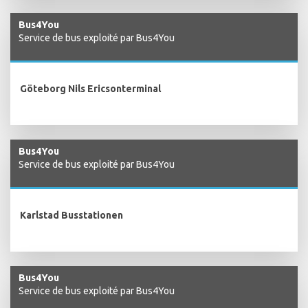
Bus4You
Service de bus exploité par Bus4You
Göteborg Nils Ericsonterminal
Bus4You
Service de bus exploité par Bus4You
Karlstad Busstationen
Bus4You
Service de bus exploité par Bus4You