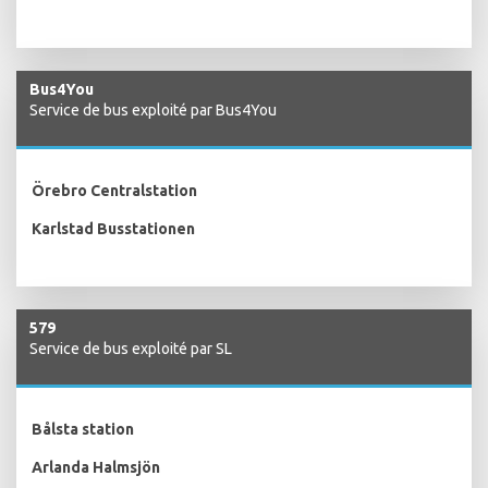
Bus4You
Service de bus exploité par Bus4You
Örebro Centralstation
Karlstad Busstationen
579
Service de bus exploité par SL
Bålsta station
Arlanda Halmsjön