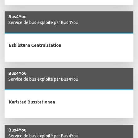
Bus4You
Service de bus exploité par Bus4You
Eskilstuna Centralstation
Bus4You
Service de bus exploité par Bus4You
Karlstad Busstationen
Bus4You
Service de bus exploité par Bus4You