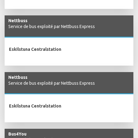
Nettbuss
Service de bus exploité par Nettbuss Express
Eskilstuna Centralstation
Nettbuss
Service de bus exploité par Nettbuss Express
Eskilstuna Centralstation
Bus4You