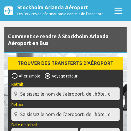
Stockholm Arlanda Aéroport
Les Services et Informations essentiels de l’aéroport
Comment se rendre à Stockholm Arlanda
Aéroport en Bus
TROUVER DES TRANSFERTS D'AÉROPORT
Aller simple
Voyage retour
Retrait
Retour
Date de retrait