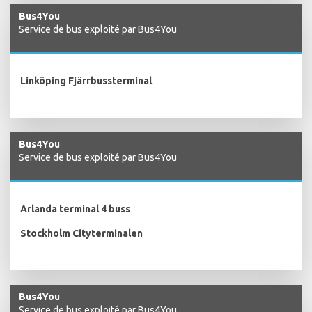
Bus4You
Service de bus exploité par Bus4You
Linköping Fjärrbussterminal
Bus4You
Service de bus exploité par Bus4You
Arlanda terminal 4 buss
Stockholm Cityterminalen
Bus4You
Service de bus exploité par Bus4You