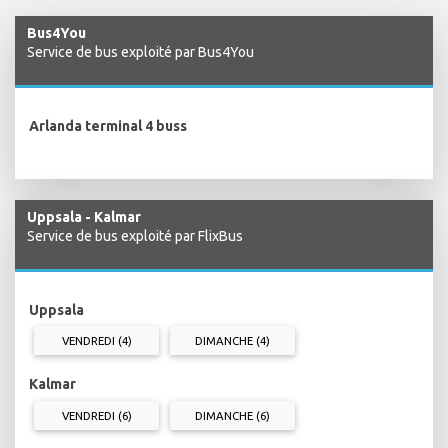
Bus4You
Service de bus exploité par Bus4You
Arlanda terminal 4 buss
Uppsala - Kalmar
Service de bus exploité par FlixBus
Uppsala
VENDREDI (4)
DIMANCHE (4)
Kalmar
VENDREDI (6)
DIMANCHE (6)