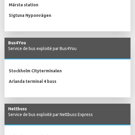
Märsta station
Sigtuna Nyponvägen
Bus4You
Service de bus exploité par Bus4You
Stockholm Cityterminalen
Arlanda terminal 4 buss
Nettbuss
Service de bus exploité par Nettbuss Express