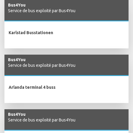
Bus4You
Service de bus exploité par Bus4You
Karlstad Busstationen
Bus4You
Service de bus exploité par Bus4You
Arlanda terminal 4 buss
Bus4You
Service de bus exploité par Bus4You