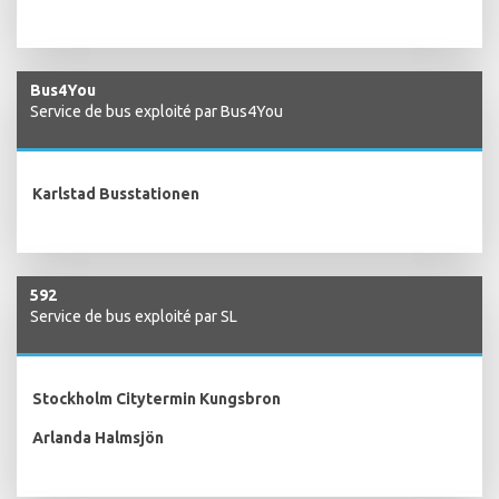
Bus4You
Service de bus exploité par Bus4You
Karlstad Busstationen
592
Service de bus exploité par SL
Stockholm Citytermin Kungsbron
Arlanda Halmsjön