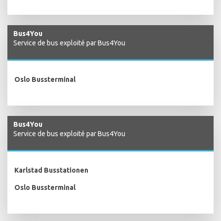
Bus4You
Service de bus exploité par Bus4You
Oslo Bussterminal
Bus4You
Service de bus exploité par Bus4You
Karlstad Busstationen
Oslo Bussterminal