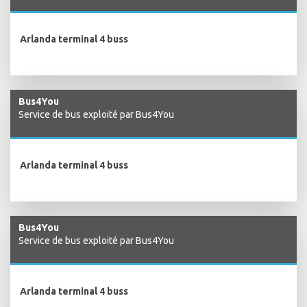
Arlanda terminal 4 buss
Bus4You
Service de bus exploité par Bus4You
Arlanda terminal 4 buss
Bus4You
Service de bus exploité par Bus4You
Arlanda terminal 4 buss