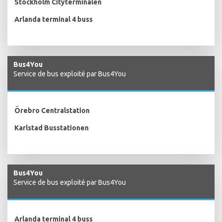
Stockholm Cityterminalen
Arlanda terminal 4 buss
Bus4You
Service de bus exploité par Bus4You
Örebro Centralstation
Karlstad Busstationen
Bus4You
Service de bus exploité par Bus4You
Arlanda terminal 4 buss