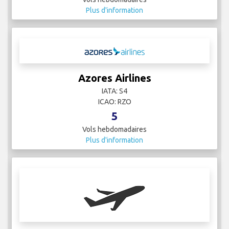
Plus d'information
Azores Airlines
IATA: S4
ICAO: RZO
5
Vols hebdomadaires
Plus d'information