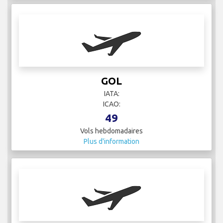
GOL
IATA:
ICAO:
49
Vols hebdomadaires
Plus d'information