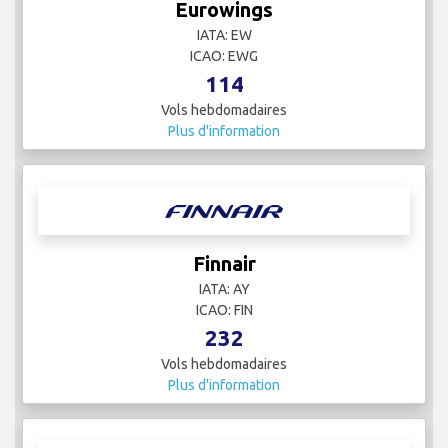
Eurowings
IATA: EW
ICAO: EWG
114
Vols hebdomadaires
Plus d'information
Finnair
IATA: AY
ICAO: FIN
232
Vols hebdomadaires
Plus d'information