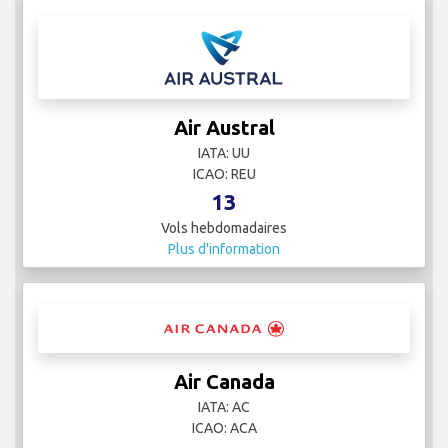
Air Austral
IATA: UU
ICAO: REU
13
Vols hebdomadaires
Plus d'information
Air Canada
IATA: AC
ICAO: ACA