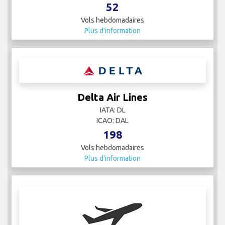
52
Vols hebdomadaires
Plus d'information
Delta Air Lines
IATA: DL
ICAO: DAL
198
Vols hebdomadaires
Plus d'information