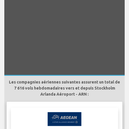
Les compagnies aériennes suivantes assurent un total de
7 616 vols hebdomadaires vers et depuis Stockholm
Arlanda Aéroport - ARN :