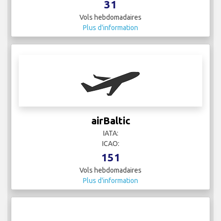
31
Vols hebdomadaires
Plus d'information
airBaltic
IATA:
ICAO:
151
Vols hebdomadaires
Plus d'information