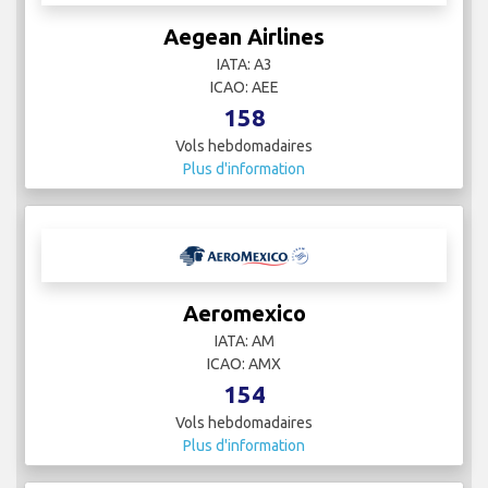
Aegean Airlines
IATA: A3
ICAO: AEE
158
Vols hebdomadaires
Plus d'information
Aeromexico
IATA: AM
ICAO: AMX
154
Vols hebdomadaires
Plus d'information