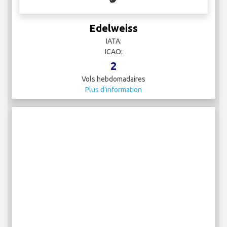
Edelweiss
IATA:
ICAO:
2
Vols hebdomadaires
Plus d'information