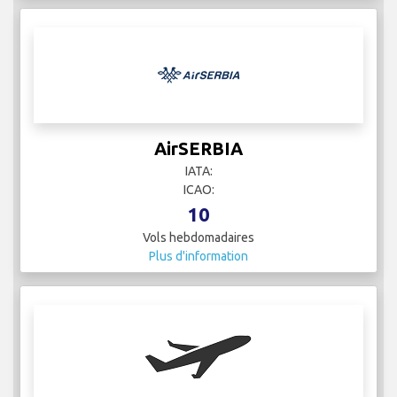
AirSERBIA
IATA:
ICAO:
10
Vols hebdomadaires
Plus d'information