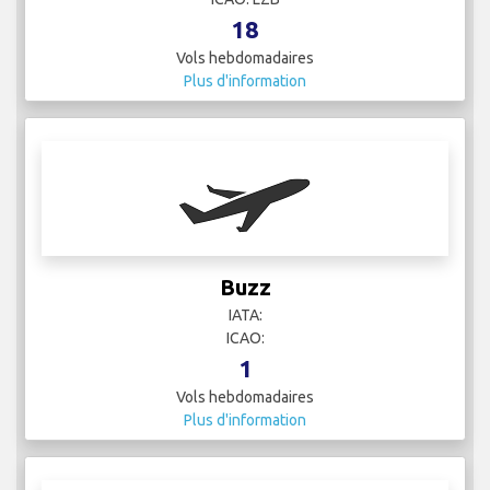
18
Vols hebdomadaires
Plus d'information
Buzz
IATA:
ICAO:
1
Vols hebdomadaires
Plus d'information