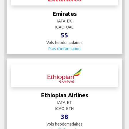
Emirates
IATA: EK
ICAO: UAE
55
Vols hebdomadaires
Plus d'information
Ethiopian Airlines
IATA: ET
ICAO: ETH
38
Vols hebdomadaires