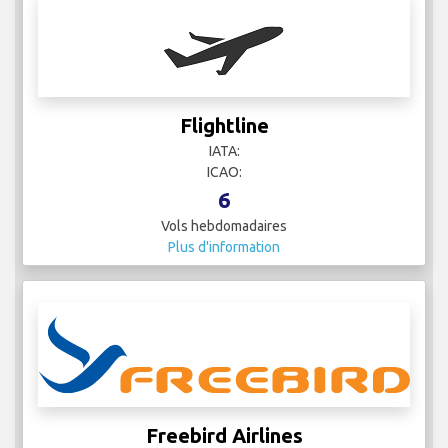
Flightline
IATA:
ICAO:
6
Vols hebdomadaires
Plus d'information
Freebird Airlines