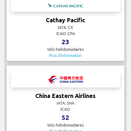
Cathay Pacific
IATA: CX
ICAO: CPA
23
Vols hebdomadaires
Plus d'information
China Eastern Airlines
IATA: SHA
ICAO:
52
Vols hebdomadaires