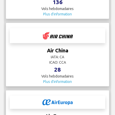
136
Vols hebdomadaires
Plus d'information
Air China
IATA: CA
ICAO: CCA
28
Vols hebdomadaires
Plus d'information