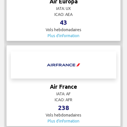
Air Europa
IATA: UX
ICAO: AEA
43
Vols hebdomadaires
Plus d'information
Air France
IATA: AF
ICAO: AFR
238
Vols hebdomadaires
Plus d'information