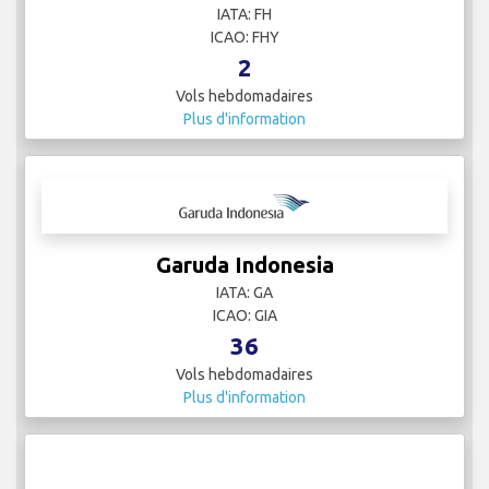
IATA: FH
ICAO: FHY
2
Vols hebdomadaires
Plus d'information
Garuda Indonesia
IATA: GA
ICAO: GIA
36
Vols hebdomadaires
Plus d'information