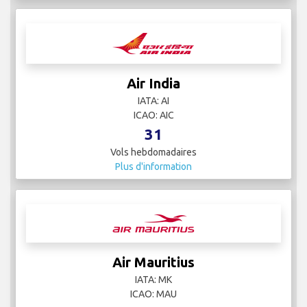
Air India
IATA: AI
ICAO: AIC
31
Vols hebdomadaires
Plus d'information
Air Mauritius
IATA: MK
ICAO: MAU