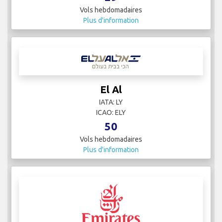
Vols hebdomadaires
Plus d'information
El Al
IATA: LY
ICAO: ELY
50
Vols hebdomadaires
Plus d'information