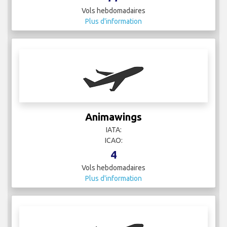
Vols hebdomadaires
Plus d'information
Animawings
IATA:
ICAO:
4
Vols hebdomadaires
Plus d'information