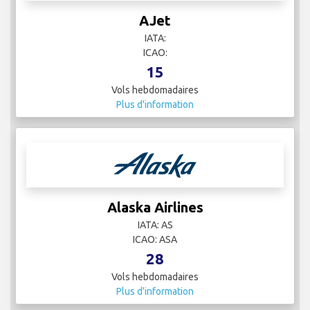
AJet
IATA:
ICAO:
15
Vols hebdomadaires
Plus d'information
Alaska Airlines
IATA: AS
ICAO: ASA
28
Vols hebdomadaires
Plus d'information