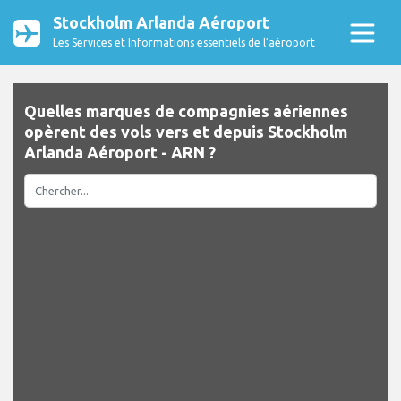
Stockholm Arlanda Aéroport
Les Services et Informations essentiels de l’aéroport
Quelles marques de compagnies aériennes
opèrent des vols vers et depuis Stockholm
Arlanda Aéroport - ARN ?