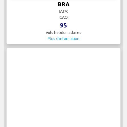
BRA
IATA:
ICAO:
95
Vols hebdomadaires
Plus d'information