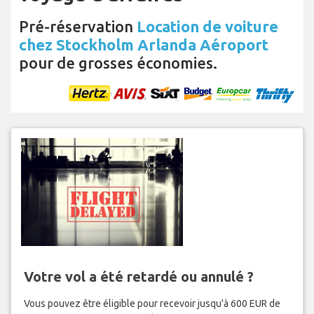
Pré-réservation
Location de voiture
chez Stockholm Arlanda Aéroport
pour de grosses économies.
Votre vol a été retardé ou annulé ?
Vous pouvez être éligible pour recevoir jusqu'à 600 EUR de