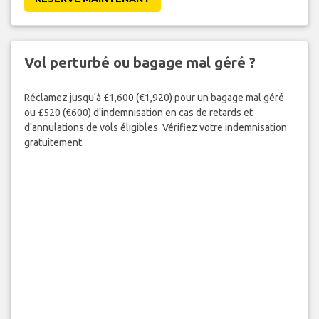
Vol perturbé ou bagage mal géré ?
Réclamez jusqu'à £1,600 (€1,920) pour un bagage mal géré
ou £520 (€600) d'indemnisation en cas de retards et
d'annulations de vols éligibles. Vérifiez votre indemnisation
gratuitement.