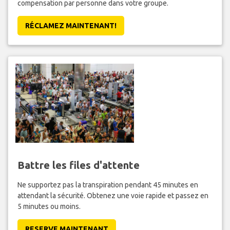
compensation par personne dans votre groupe.
RÉCLAMEZ MAINTENANT!
Battre les files d'attente
Ne supportez pas la transpiration pendant 45 minutes en
attendant la sécurité. Obtenez une voie rapide et passez en
5 minutes ou moins.
RESERVE MAINTENANT