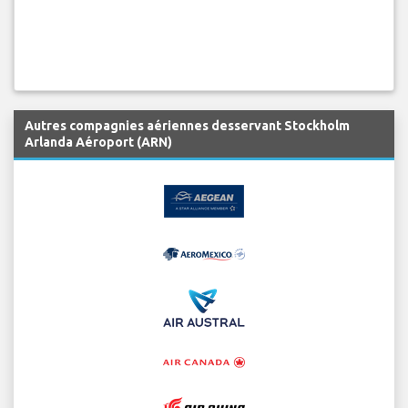
Autres compagnies aériennes desservant Stockholm
Arlanda Aéroport (ARN)