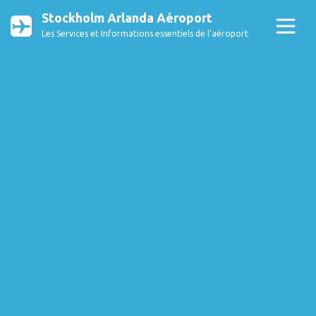
Stockholm Arlanda Aéroport
Les Services et Informations essentiels de l’aéroport