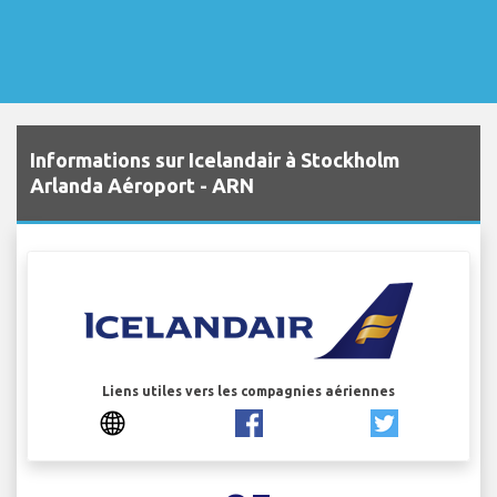
Informations sur Icelandair à Stockholm
Arlanda Aéroport - ARN
Liens utiles vers les compagnies aériennes