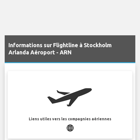
Informations sur Flightline à Stockholm
Arlanda Aéroport - ARN
Liens utiles vers les compagnies aériennes