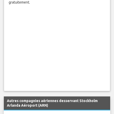
gratuitement.
Autres compagnies aériennes desservant Stockholm
Arlanda Aéroport (ARN)