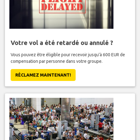
Votre vol a été retardé ou annulé ?
Vous pouvez être éligible pour recevoir jusqu'à 600 EUR de
compensation par personne dans votre groupe.
RÉCLAMEZ MAINTENANT!