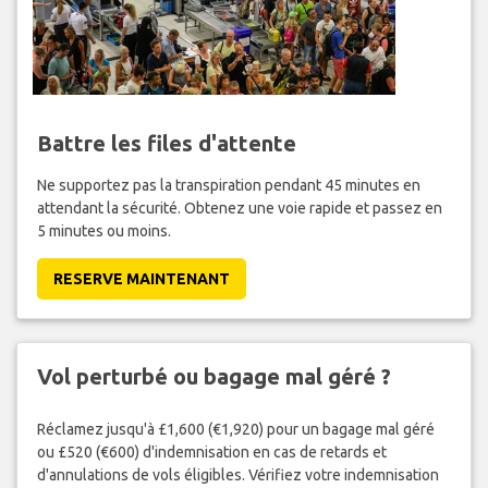
Battre les files d'attente
Ne supportez pas la transpiration pendant 45 minutes en
attendant la sécurité. Obtenez une voie rapide et passez en
5 minutes ou moins.
RESERVE MAINTENANT
Vol perturbé ou bagage mal géré ?
Réclamez jusqu'à £1,600 (€1,920) pour un bagage mal géré
ou £520 (€600) d'indemnisation en cas de retards et
d'annulations de vols éligibles. Vérifiez votre indemnisation