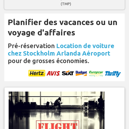
(TMP)
Planifier des vacances ou un
voyage d'affaires
Pré-réservation
Location de voiture
chez Stockholm Arlanda Aéroport
pour de grosses économies.