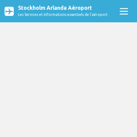
Stockholm Arlanda Aéroport
Les Services et Informations essentiels de l’aéroport