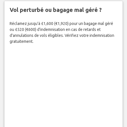
Vol perturbé ou bagage mal géré ?
Réclamez jusqu'à £1,600 (€1,920) pour un bagage mal géré
ou £520 (€600) d'indemnisation en cas de retards et
d'annulations de vols éligibles. Vérifiez votre indemnisation
gratuitement.