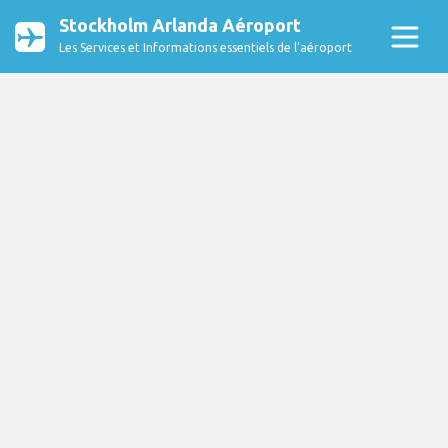
Stockholm Arlanda Aéroport
Les Services et Informations essentiels de l’aéroport