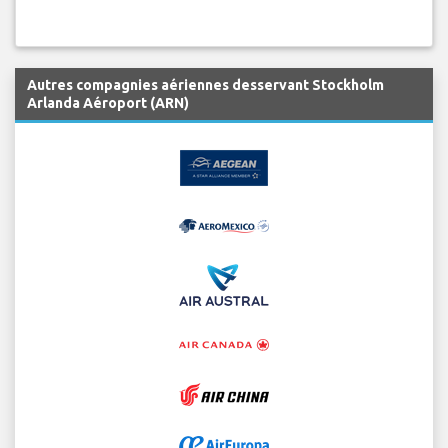
Autres compagnies aériennes desservant Stockholm
Arlanda Aéroport (ARN)