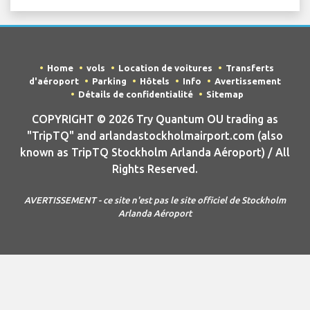
Home
vols
Location de voitures
Transferts
d'aéroport
Parking
Hôtels
Info
Avertissement
Détails de confidentialité
Sitemap
COPYRIGHT © 2026 Try Quantum OU trading as
"TripTQ" and arlandastockholmairport.com (also
known as TripTQ Stockholm Arlanda Aéroport) / All
Rights Reserved.
AVERTISSEMENT - ce site n'est pas le site officiel de Stockholm
Arlanda Aéroport