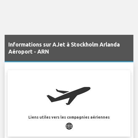
Informations sur AJet à Stockholm Arlanda
Aéroport - ARN
Liens utiles vers les compagnies aériennes