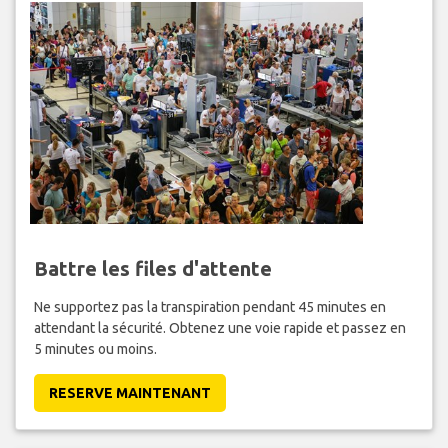
Battre les files d'attente
Ne supportez pas la transpiration pendant 45 minutes en
attendant la sécurité. Obtenez une voie rapide et passez en
5 minutes ou moins.
RESERVE MAINTENANT