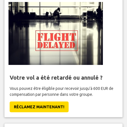
Votre vol a été retardé ou annulé ?
Vous pouvez être éligible pour recevoir jusqu'à 600 EUR de
compensation par personne dans votre groupe.
RÉCLAMEZ MAINTENANT!