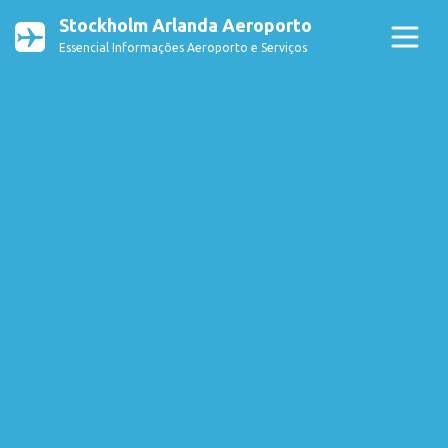
Stockholm Arlanda Aeroporto
Essencial Informações Aeroporto e Serviços