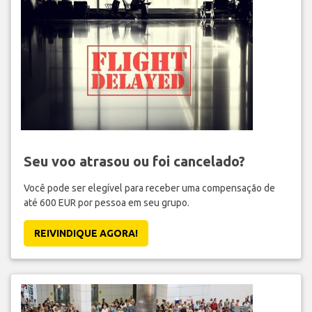
Seu voo atrasou ou foi cancelado?
Você pode ser elegível para receber uma compensação de
até 600 EUR por pessoa em seu grupo.
REIVINDIQUE AGORA!