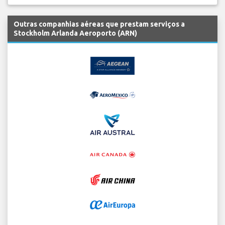
Outras companhias aéreas que prestam serviços a
Stockholm Arlanda Aeroporto (ARN)