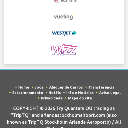
Home
voos
Aluguer de Carros
Transferência
Estacionamento
Hotéis
Info e Notícias
Aviso Legal
Privacidade
Mapa do site
COPYRIGHT © 2026 Try Quantum OU trading as
"TripTQ" and arlandastockholmairport.com (also
known as TripTQ Stockholm Arlanda Aeroporto) / All