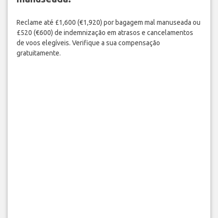
Reclame até £1,600 (€1,920) por bagagem mal manuseada ou
£520 (€600) de indemnização em atrasos e cancelamentos
de voos elegíveis. Verifique a sua compensação
gratuitamente.