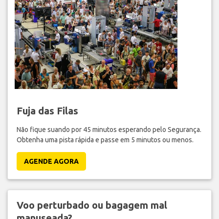
Fuja das Filas
Não fique suando por 45 minutos esperando pelo Segurança.
Obtenha uma pista rápida e passe em 5 minutos ou menos.
AGENDE AGORA
Voo perturbado ou bagagem mal
manuseada?