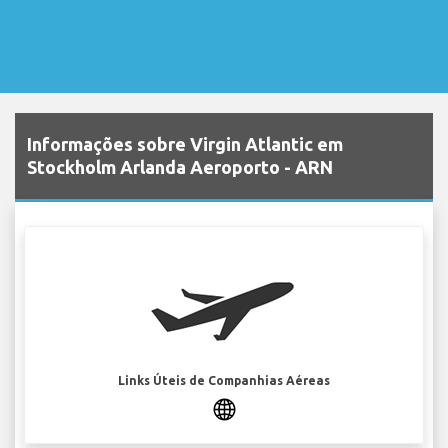
Informações sobre Virgin Atlantic em
Stockholm Arlanda Aeroporto - ARN
Links Úteis de Companhias Aéreas