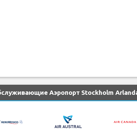
бслуживающие Аэропорт Stockholm Arland