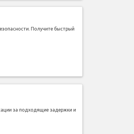
безопасности. Получите быстрый
нсации за подходящие задержки и