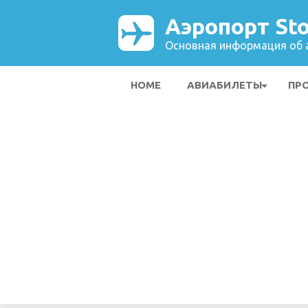
Аэропорт Sto
Основная информация об а
HOME
АВИАБИЛЕТЫ
ПР