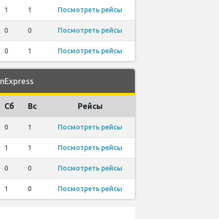
1
1
Посмотреть рейсы
0
0
Посмотреть рейсы
0
1
Посмотреть рейсы
nExpress
Сб
Вс
Рейсы
0
1
Посмотреть рейсы
1
1
Посмотреть рейсы
0
0
Посмотреть рейсы
1
0
Посмотреть рейсы