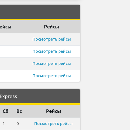
ейсы
Рейсы
Посмотреть рейсы
Посмотреть рейсы
Посмотреть рейсы
Посмотреть рейсы
Express
Сб
Вс
Рейсы
1
0
Посмотреть рейсы