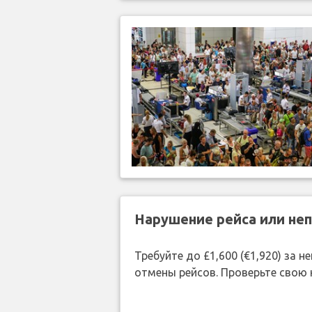
Нарушение рейса или не
Требуйте до £1,600 (€1,920) за
отмены рейсов. Проверьте свою