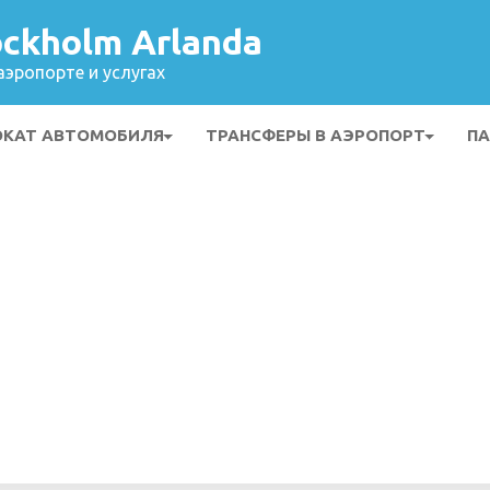
ckholm Arlanda
эропорте и услугах
ОКАТ АВТОМОБИЛЯ
ТРАНСФЕРЫ В АЭРОПОРТ
ПА