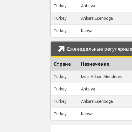
Turkey
Antalya
Turkey
Ankara Esenboga
Turkey
Konya
Еженедельные регулярные р
Страна
Назначение
Turkey
Izmir Adnan Menderes
Turkey
Antalya
Turkey
Ankara Esenboga
Turkey
Konya