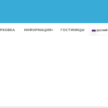
РКОВКА
ИНФОРМАЦИЯ
ГОСТИНИЦЫ
русский