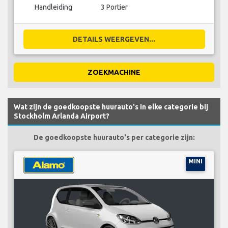
Handleiding
3 Portier
DETAILS WEERGEVEN...
ZOEKMACHINE
Wat zijn de goedkoopste huurauto's in elke categorie bij
Stockholm Arlanda Airport?
De goedkoopste huurauto's per categorie zijn:
MINI