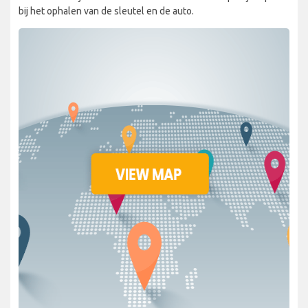
bij het ophalen van de sleutel en de auto.