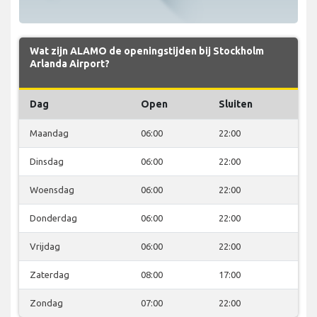
Wat zijn ALAMO de openingstijden bij Stockholm
Arlanda Airport?
Dag
Open
Sluiten
Maandag
06:00
22:00
Dinsdag
06:00
22:00
Woensdag
06:00
22:00
Donderdag
06:00
22:00
Vrijdag
06:00
22:00
Zaterdag
08:00
17:00
Zondag
07:00
22:00