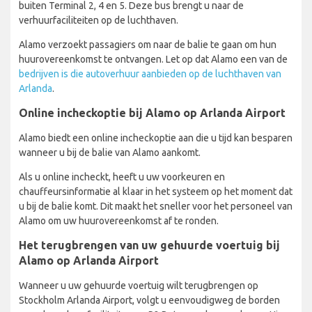
buiten Terminal 2, 4 en 5. Deze bus brengt u naar de
verhuurfaciliteiten op de luchthaven.
Alamo verzoekt passagiers om naar de balie te gaan om hun
huurovereenkomst te ontvangen. Let op dat Alamo een van de
bedrijven is die autoverhuur aanbieden op de luchthaven van
Arlanda
.
Online incheckoptie bij Alamo op Arlanda Airport
Alamo biedt een online incheckoptie aan die u tijd kan besparen
wanneer u bij de balie van Alamo aankomt.
Als u online incheckt, heeft u uw voorkeuren en
chauffeursinformatie al klaar in het systeem op het moment dat
u bij de balie komt. Dit maakt het sneller voor het personeel van
Alamo om uw huurovereenkomst af te ronden.
Het terugbrengen van uw gehuurde voertuig bij
Alamo op Arlanda Airport
Wanneer u uw gehuurde voertuig wilt terugbrengen op
Stockholm Arlanda Airport, volgt u eenvoudigweg de borden