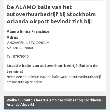
De ALAMO balie van het
autoverhuurbedrijf bij Stockholm
Arlanda Airport bevindt zich bij:
Alamo Emea Franchise
Adres
VINGVAGEN 4, STOCKHOLM-
ARLANDA, 19060
Tel: 87979010
Locatie balie van autoverhuurbedrijf: Buiten de
terminal
Neem een shuttlebus naar de balie van het autoverhuurbedrijf
om uw auto op te halen.
Welke huurauto's heeft Alamo beschikbaar bij Stockholm
Arlanda Airport?