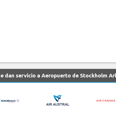
e dan servicio a Aeropuerto de Stockholm Ar