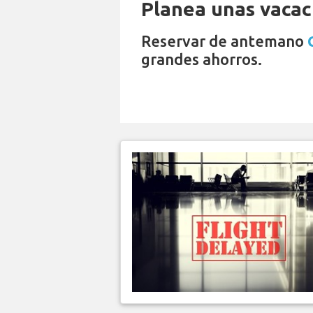
Planea unas vacaci
Reservar de antemano
grandes ahorros.