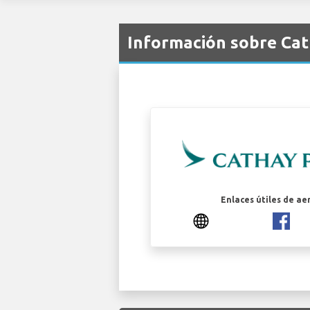
Información sobre Cat
Enlaces útiles de ae