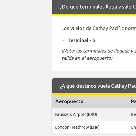
¿De qué terminales llega y sale 
Los vuelos de Cathay Pacific norm
Terminal - 5
(Nota: las terminales de llegada y
salida en el aeropuerto)
¿A qué destinos vuela Cathay Pa
Aeropuerto
Pa
Brussels Airport (BRU)
Be
London Heathrow (LHR)
Un