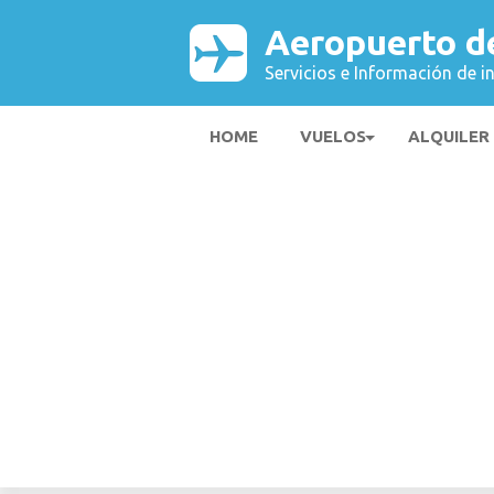
Aeropuerto d
Servicios e Información de i
HOME
VUELOS
ALQUILER