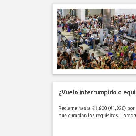
¿Vuelo interrumpido o equi
Reclame hasta £1,600 (€1,920) por
que cumplan los requisitos. Compr