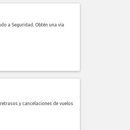
do a Seguridad. Obtén una vía
retrasos y cancelaciones de vuelos