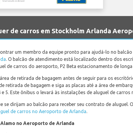
er de carros em Stockholm Arlanda Aerop
ntrar um membro da equipe pronto para ajudá-lo no balcão 
nda
. O balcão de atendimento está localizado dentro dos escri
guel de carros do aeroporto, P2 Beta estacionamento de longa
rea de retirada de bagagem antes de seguir para os escritóri
de retirada de bagagem e siga as placas até a área de embarq
 e 5. Este ônibus o levará às instalações de aluguel de carros
 se dirijam ao balcão para receber seu contrato de aluguel.
guel de carros no Aeroporto de Arlanda
.
a Alamo no Aeroporto de Arlanda