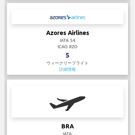
Azores Airlines
IATA: S4
ICAO: RZO
5
ウィークリーフライト
詳細情報
BRA
IATA: