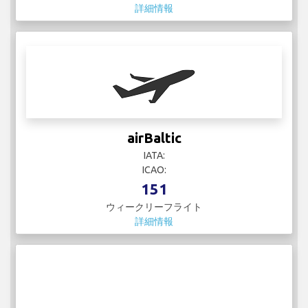
詳細情報
airBaltic
IATA:
ICAO:
151
ウィークリーフライト
詳細情報