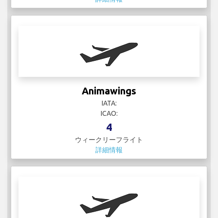
Animawings
IATA:
ICAO:
4
ウィークリーフライト
詳細情報