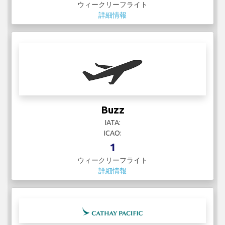
ウィークリーフライト
詳細情報
Buzz
IATA:
ICAO:
1
ウィークリーフライト
詳細情報