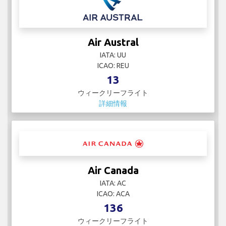
Air Austral
IATA: UU
ICAO: REU
13
ウィークリーフライト
詳細情報
Air Canada
IATA: AC
ICAO: ACA
136
ウィークリーフライト