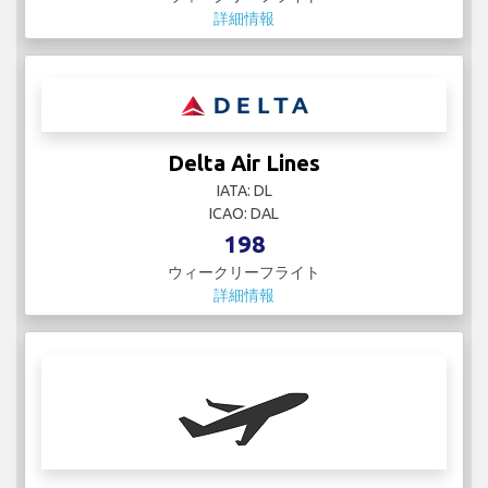
詳細情報
Delta Air Lines
IATA: DL
ICAO: DAL
198
ウィークリーフライト
詳細情報