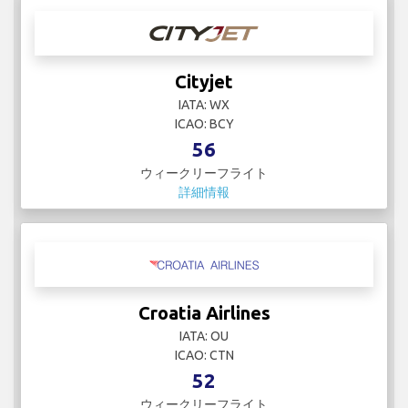
Cityjet
IATA: WX
ICAO: BCY
56
ウィークリーフライト
詳細情報
Croatia Airlines
IATA: OU
ICAO: CTN
52
ウィークリーフライト