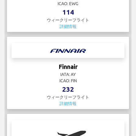
ICAO: EWG
114
ウィークリーフライト
詳細情報
Finnair
IATA: AY
ICAO: FIN
232
ウィークリーフライト
詳細情報