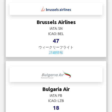
Brussels Airlines
IATA: SN
ICAO: BEL
47
ウィークリーフライト
詳細情報
Bulgaria Air
IATA: FB
ICAO: LZB
18