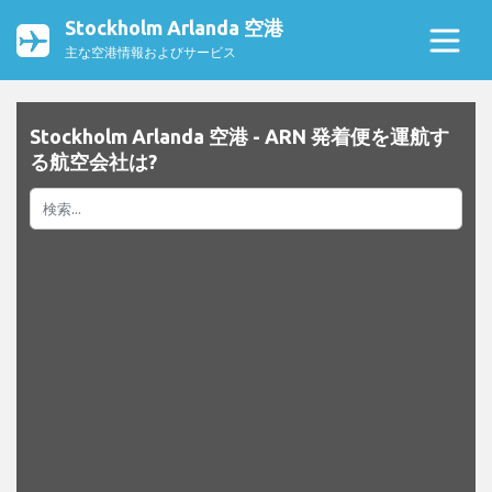
Stockholm Arlanda 空港
主な空港情報およびサービス
Stockholm Arlanda 空港 - ARN 発着便を運航す
る航空会社は?