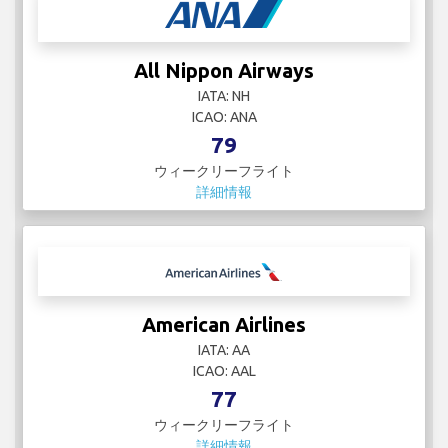
All Nippon Airways
IATA: NH
ICAO: ANA
79
ウィークリーフライト
詳細情報
American Airlines
IATA: AA
ICAO: AAL
77
ウィークリーフライト
詳細情報