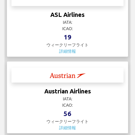
ASL Airlines
IATA:
ICAO:
19
ウィークリーフライト
詳細情報
Austrian Airlines
IATA:
ICAO:
56
ウィークリーフライト
詳細情報