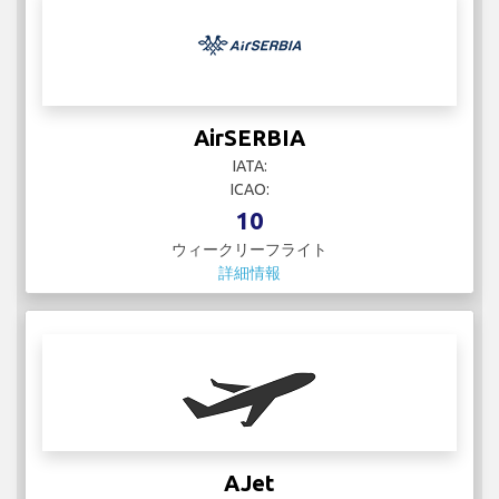
AirSERBIA
IATA:
ICAO:
10
ウィークリーフライト
詳細情報
AJet