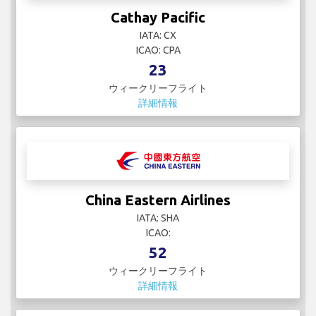
Cathay Pacific
IATA: CX
ICAO: CPA
23
ウィークリーフライト
詳細情報
China Eastern Airlines
IATA: SHA
ICAO:
52
ウィークリーフライト
詳細情報