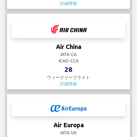
詳細情報
Air China
IATA: CA
ICAO: CCA
28
ウィークリーフライト
詳細情報
Air Europa
IATA: UX