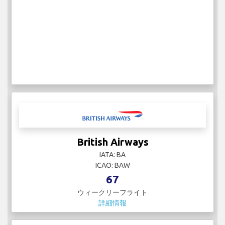
British Airways
IATA: BA
ICAO: BAW
67
ウィークリーフライト
詳細情報