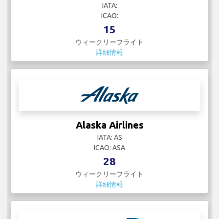
IATA:
ICAO:
15
ウィークリーフライト
詳細情報
Alaska Airlines
IATA: AS
ICAO: ASA
28
ウィークリーフライト
詳細情報