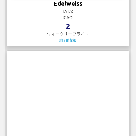
Edelweiss
IATA:
ICAO:
2
ウィークリーフライト
詳細情報