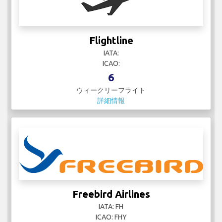
Flightline
IATA:
ICAO:
6
ウィークリーフライト
詳細情報
Freebird Airlines
IATA: FH
ICAO: FHY