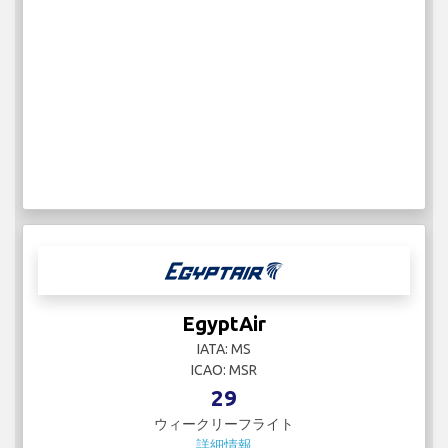
EgyptAir
IATA: MS
ICAO: MSR
29
ウィークリーフライト
詳細情報