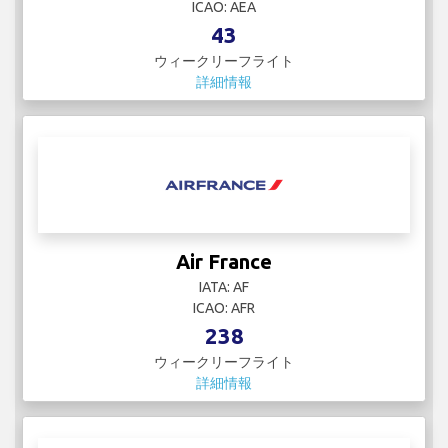
ICAO: AEA
43
ウィークリーフライト
詳細情報
Air France
IATA: AF
ICAO: AFR
238
ウィークリーフライト
詳細情報