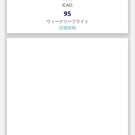
ICAO:
95
ウィークリーフライト
詳細情報