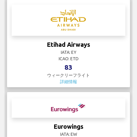
Etihad Airways
IATA: EY
ICAO: ETD
83
ウィークリーフライト
詳細情報
Eurowings
IATA: EW