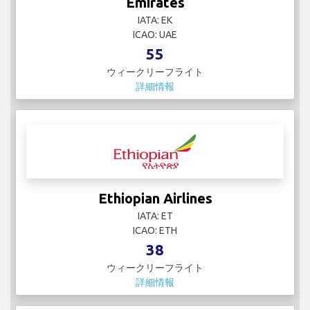
Emirates
IATA: EK
ICAO: UAE
55
ウィークリーフライト
詳細情報
Ethiopian Airlines
IATA: ET
ICAO: ETH
38
ウィークリーフライト
詳細情報