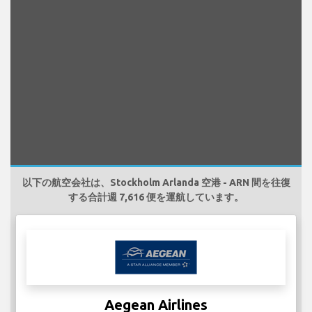
以下の航空会社は、Stockholm Arlanda 空港 - ARN 間を往復
する合計週 7,616 便を運航しています。
Aegean Airlines