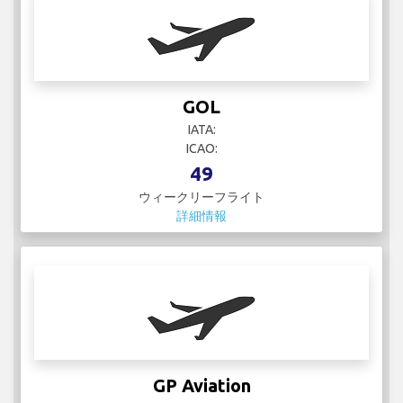
GOL
IATA:
ICAO:
49
ウィークリーフライト
詳細情報
GP Aviation