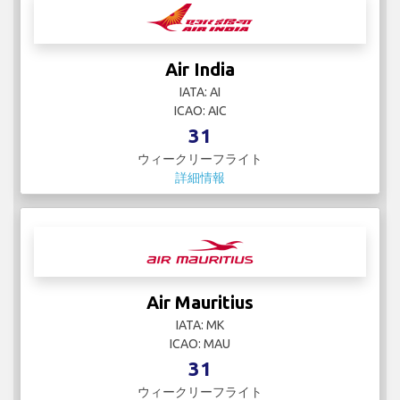
Air India
IATA: AI
ICAO: AIC
31
ウィークリーフライト
詳細情報
Air Mauritius
IATA: MK
ICAO: MAU
31
ウィークリーフライト