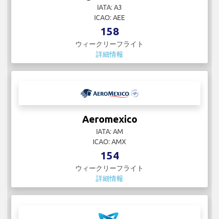
IATA: A3
ICAO: AEE
158
ウィークリーフライト
詳細情報
Aeromexico
IATA: AM
ICAO: AMX
154
ウィークリーフライト
詳細情報