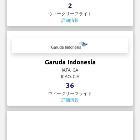
2
ウィークリーフライト
詳細情報
Garuda Indonesia
IATA: GA
ICAO: GIA
36
ウィークリーフライト
詳細情報