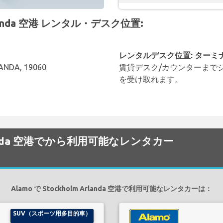
Arlanda 空港 レンタル・デスク位置:
レンタルデスク位置: ターミ
ANDA, 19060
賃貸デスク/カウンターまで
を受け取れます。
 Arlanda 空港でから利用可能なレンタカー
Alamo で Stockholm Arlanda 空港で利用可能なレンタカーは：
SUV（スポーツ用多目的車）