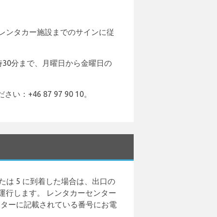
レンタカー施設までのサインに従
時30分まで、月曜日から金曜日の
6 87 97 90 10。
たは 5 に到着した場合は、出口の
運行します。 レンタカーセンター
、カウンターに記載されている番号にお電