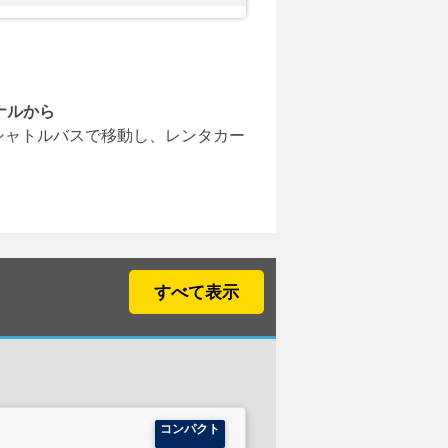
ナルから
シャトルバスで移動し、レンタカー
すべて表示
コンパクト