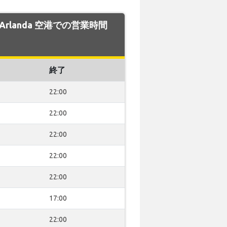
m Arlanda 空港での営業時間
終了
22:00
22:00
22:00
22:00
22:00
17:00
22:00