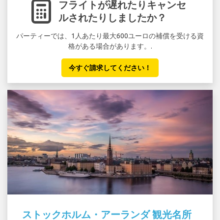
フライトが遅れたりキャンセ
ルされたりしましたか？
パーティーでは、1人あたり最大600ユーロの補償を受ける資
格がある場合があります。.
今すぐ請求してください！
ストックホルム・アーランダ 観光名所