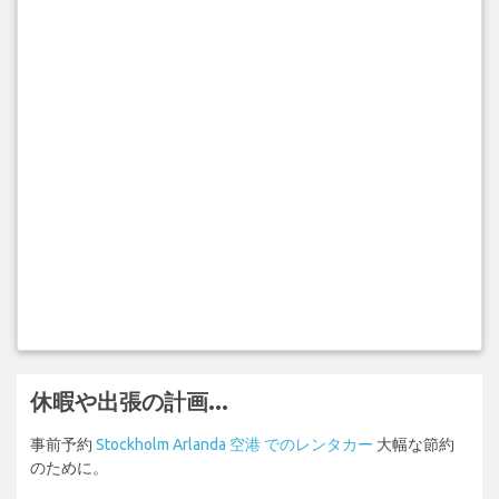
休暇や出張の計画...
事前予約
Stockholm Arlanda 空港 でのレンタカー
大幅な節約
のために。