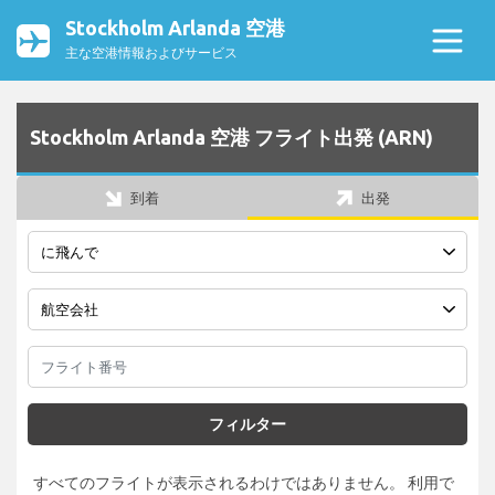
Stockholm Arlanda 空港
主な空港情報およびサービス
Stockholm Arlanda 空港 フライト出発 (ARN)
到着
出発
フィルター
すべてのフライトが表示されるわけではありません。 利用で