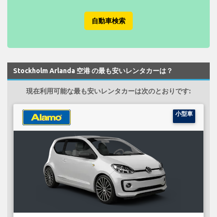
自動車検索
Stockholm Arlanda 空港 の最も安いレンタカーは？
現在利用可能な最も安いレンタカーは次のとおりです:
小型車