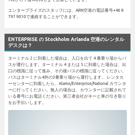
エンタープライズのスタッフには、ARN空港の電話番号+46 8
797 9010で連絡することができます。
ENTERPRISE の Stockholm Arlanda 空港のレンタル
デスクは？
ターミナル 2 に到着した場合は、入口を出て 4 番乗り場からバ
スが運行します。ターミナル 4 または 5 に到着した場合は、出
口の標識に従って進み、その後バスの標識に従ってください。
バスはターミナル4外の3番乗り場から運行します。 レンタカ
ーセンターに到着したら、Alamo/Enterprise/National カウンタ
ーに行ってください。無人の場合は、カウンターに記載されて
いる番号にお電話ください。第三者会社がキーと車の引き取り
をお手伝いします。