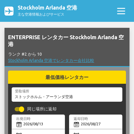
Stockholm Arlanda 空港
主な空港情報およびサービス
ENTERPRISE レンタカー Stockholm Arlanda 空
港
ランク #2 から 10
Stockholm Arlanda 空港でレンタカー会社比較
最低価格レンタカー
受取場所
同じ場所に返却
出発日時
返却日時