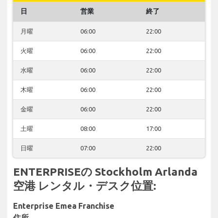
日
営業
終了
月曜
06:00
22:00
火曜
06:00
22:00
水曜
06:00
22:00
木曜
06:00
22:00
金曜
06:00
22:00
土曜
08:00
17:00
日曜
07:00
22:00
ENTERPRISEの Stockholm Arlanda
空港 レンタル・デスク位置:
Enterprise Emea Franchise
住所