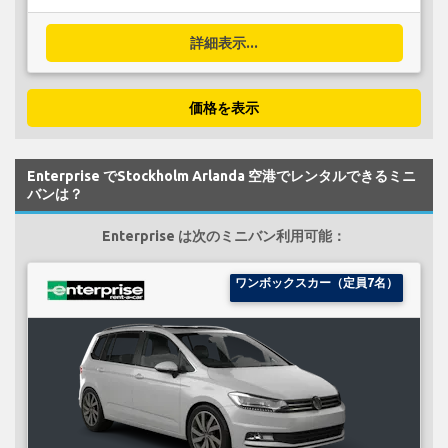
詳細表示...
価格を表示
Enterprise でStockholm Arlanda 空港でレンタルできるミニ
バンは？
Enterprise は次のミニバン利用可能：
ワンボックスカー（定員7名）