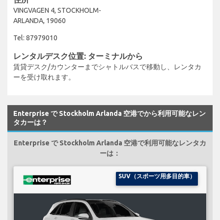
VINGVAGEN 4, STOCKHOLM-
ARLANDA, 19060
Tel: 87979010
レンタルデスク位置: ターミナルから
賃貸デスク/カウンターまでシャトルバスで移動し、レンタカ
ーを受け取れます。
Enterprise で Stockholm Arlanda 空港でから利用可能なレン
タカーは？
Enterprise で Stockholm Arlanda 空港で利用可能なレンタカ
ーは：
SUV（スポーツ用多目的車）