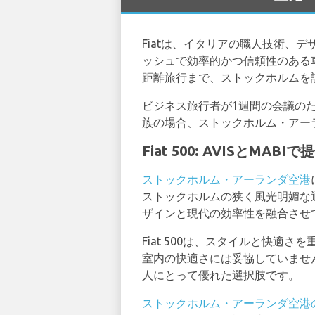
Fiatは、イタリアの職人技術、
ッシュで効率的かつ信頼性のある
距離旅行まで、ストックホルムを
ビジネス旅行者が1週間の会議の
族の場合、ストックホルム・アーラ
Fiat 500: AVISとM
ストックホルム・アーランダ空港
ストックホルムの狭く風光明媚な
ザインと現代の効率性を融合させ
Fiat 500は、スタイルと快
室内の快適さには妥協していません。
人にとって優れた選択肢です。
ストックホルム・アーランダ空港