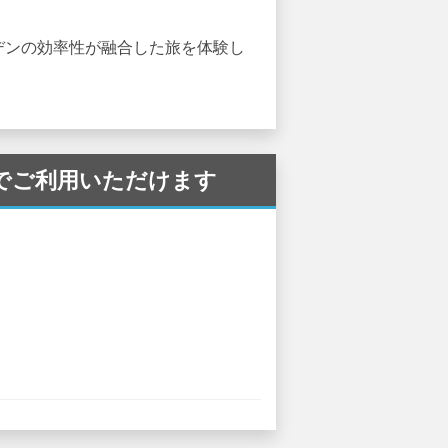
デンの効率性が融合した旅を体験し
空港 でご利用いただけます