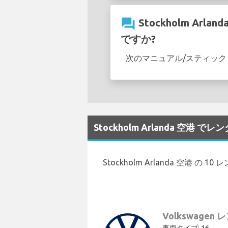
question_answer
Stockholm Ar
ですか?
次のマニュアル/スティック シフ
Stockholm Arlanda 空港
Stockholm Arlanda 空港 
Volkswagen