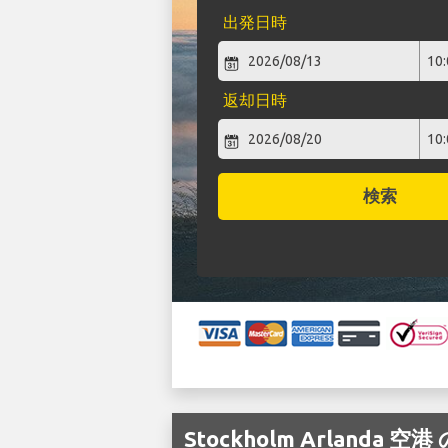
出発日時
返却日時
検索
Stockholm Arlanda 