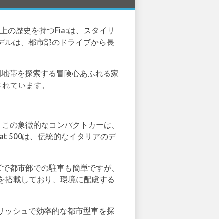
上の歴史を持つFiatは、スタイリ
デルは、都市部のドライブから長
園地帯を探索する冒険心あふれる家
されています。
い。この象徴的なコンパクトカーは、
at 500は、伝統的なイタリアのデ
イズで都市部での駐車も簡単ですが、
ジンを搭載しており、環境に配慮する
リッシュで効率的な都市型車を探