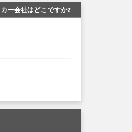
るレンタカー会社はどこですか?