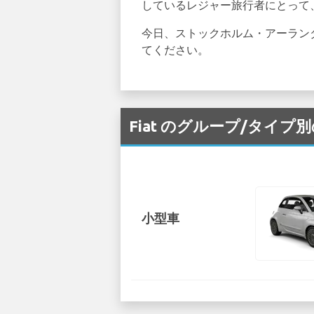
しているレジャー旅行者にとって、F
今日、ストックホルム・アーラン
てください。
Fiat のグループ/タイプ別
小型車