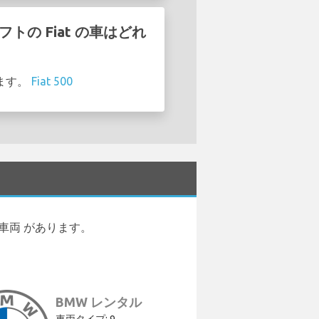
フトの Fiat の車はどれ
きます。
Fiat 500
種類の車両 があります。
BMW レンタル