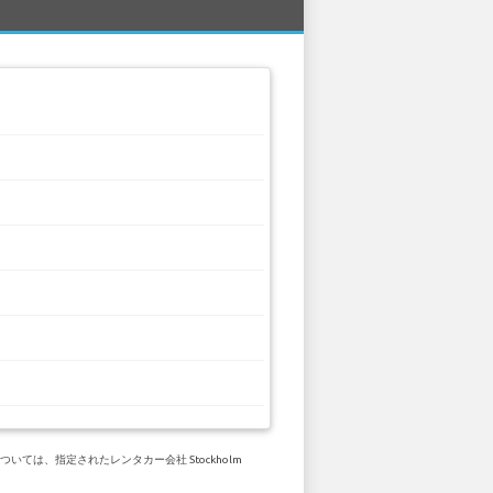
ては、指定されたレンタカー会社 Stockholm