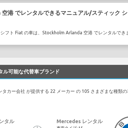
landa 空港 でレンタルできるマニュアル/スティック シ
ト Fiat の車は、Stockholm Arlanda 空港 でレンタルで
 でレンタル可能な代替車ブランド
の 10 レンタカー会社 が提供する 22 メーカー の 105 さまざまな
 レンタル
Mercedes レンタル